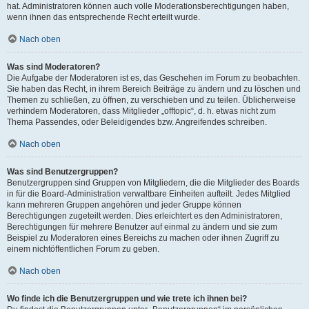
hat. Administratoren können auch volle Moderationsberechtigungen haben,
wenn ihnen das entsprechende Recht erteilt wurde.
Nach oben
Was sind Moderatoren?
Die Aufgabe der Moderatoren ist es, das Geschehen im Forum zu beobachten.
Sie haben das Recht, in ihrem Bereich Beiträge zu ändern und zu löschen und
Themen zu schließen, zu öffnen, zu verschieben und zu teilen. Üblicherweise
verhindern Moderatoren, dass Mitglieder „offtopic“, d. h. etwas nicht zum
Thema Passendes, oder Beleidigendes bzw. Angreifendes schreiben.
Nach oben
Was sind Benutzergruppen?
Benutzergruppen sind Gruppen von Mitgliedern, die die Mitglieder des Boards
in für die Board-Administration verwaltbare Einheiten aufteilt. Jedes Mitglied
kann mehreren Gruppen angehören und jeder Gruppe können
Berechtigungen zugeteilt werden. Dies erleichtert es den Administratoren,
Berechtigungen für mehrere Benutzer auf einmal zu ändern und sie zum
Beispiel zu Moderatoren eines Bereichs zu machen oder ihnen Zugriff zu
einem nichtöffentlichen Forum zu geben.
Nach oben
Wo finde ich die Benutzergruppen und wie trete ich ihnen bei?