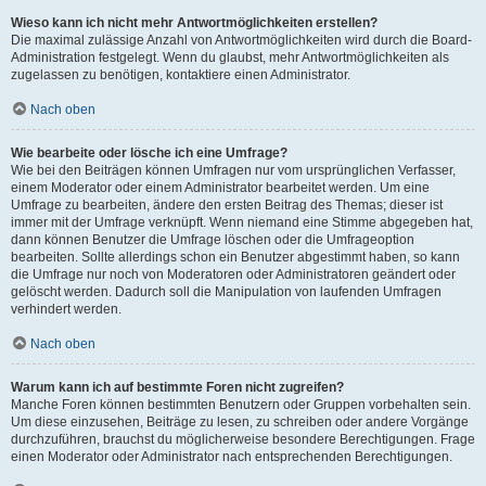
Wieso kann ich nicht mehr Antwortmöglichkeiten erstellen?
Die maximal zulässige Anzahl von Antwortmöglichkeiten wird durch die Board-
Administration festgelegt. Wenn du glaubst, mehr Antwortmöglichkeiten als
zugelassen zu benötigen, kontaktiere einen Administrator.
Nach oben
Wie bearbeite oder lösche ich eine Umfrage?
Wie bei den Beiträgen können Umfragen nur vom ursprünglichen Verfasser,
einem Moderator oder einem Administrator bearbeitet werden. Um eine
Umfrage zu bearbeiten, ändere den ersten Beitrag des Themas; dieser ist
immer mit der Umfrage verknüpft. Wenn niemand eine Stimme abgegeben hat,
dann können Benutzer die Umfrage löschen oder die Umfrageoption
bearbeiten. Sollte allerdings schon ein Benutzer abgestimmt haben, so kann
die Umfrage nur noch von Moderatoren oder Administratoren geändert oder
gelöscht werden. Dadurch soll die Manipulation von laufenden Umfragen
verhindert werden.
Nach oben
Warum kann ich auf bestimmte Foren nicht zugreifen?
Manche Foren können bestimmten Benutzern oder Gruppen vorbehalten sein.
Um diese einzusehen, Beiträge zu lesen, zu schreiben oder andere Vorgänge
durchzuführen, brauchst du möglicherweise besondere Berechtigungen. Frage
einen Moderator oder Administrator nach entsprechenden Berechtigungen.