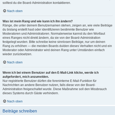
solltest du die Board-Administration kontaktieren.
Nach oben
Was ist mein Rang und wie kann ich ihn ändern?
Ränge, die unter deinem Benutzernamen stehen, zeigen an, wie viele Beiträge
du bislang erstellt hast oder identifizieren bestimmte Benutzer wie
Moderatoren und Administratoren. Normalerweise kannst du den Wortlaut
eines Ranges nicht direkt ändern, da sie von der Board-Administration
festgelegt wurden. Bitte schreibe keine sinnlosen Beiträge, nur um deinen
Rang zu erhöhen — die meisten Boards dulden dieses Verhalten nicht und ein
Moderator oder Administrator wird deinen Rang unter Umständen einfach
wieder zurücksetzen.
Nach oben
Wenn ich bei einem Benutzer auf den E-Mail-Link klicke, werde ich
aufgefordert, mich anzumelden.
Nur registrierte Benutzer dürfen die foreninterne E-Mail-Funktion für
Nachrichten an andere Benutzer nutzen, falls diese von der Board-
Administration freigeschaltet wurde. Diese Maßnahme soll den Missbrauch
dieses Systems durch Gäste verhindern.
Nach oben
Beiträge schreiben