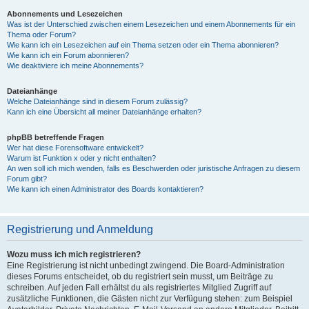
Abonnements und Lesezeichen
Was ist der Unterschied zwischen einem Lesezeichen und einem Abonnements für ein
Thema oder Forum?
Wie kann ich ein Lesezeichen auf ein Thema setzen oder ein Thema abonnieren?
Wie kann ich ein Forum abonnieren?
Wie deaktiviere ich meine Abonnements?
Dateianhänge
Welche Dateianhänge sind in diesem Forum zulässig?
Kann ich eine Übersicht all meiner Dateianhänge erhalten?
phpBB betreffende Fragen
Wer hat diese Forensoftware entwickelt?
Warum ist Funktion x oder y nicht enthalten?
An wen soll ich mich wenden, falls es Beschwerden oder juristische Anfragen zu diesem
Forum gibt?
Wie kann ich einen Administrator des Boards kontaktieren?
Registrierung und Anmeldung
Wozu muss ich mich registrieren?
Eine Registrierung ist nicht unbedingt zwingend. Die Board-Administration
dieses Forums entscheidet, ob du registriert sein musst, um Beiträge zu
schreiben. Auf jeden Fall erhältst du als registriertes Mitglied Zugriff auf
zusätzliche Funktionen, die Gästen nicht zur Verfügung stehen: zum Beispiel