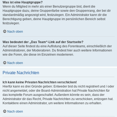
Was ist eine Hauptgruppe?
Wenn du Mitglied in mehr als einer Benutzergruppe bist, dient die
Hauptgruppe dazu, deine Gruppenfarbe sowie den Gruppenrang, der bei dir
standardmäßig angezeigt wird, festzulegen. Ein Administrator kann dir die
Berechtigung geben, deine Hauptgruppe im persönlichen Bereich selbst
festzulegen.
Nach oben
Was bedeutet der „Das Team“-Link auf der Startseite?
Auf dieser Seite findest du eine Auflistung des Forenteams, einschließlich der
Administratoren, der Moderatoren. Du findest hier auch weitere Informationen
wie die Foren, die diese im Einzelnen moderieren.
Nach oben
Private Nachrichten
Ich kann keine Privaten Nachrichten verschicken!
Hierfür kann es drei Gründe geben: Entweder bist du nicht registriert und / oder
nicht angemeldet, oder die Board-Administration hat Private Nachrichten für
das komplette Forum ausgeschaltet. Außerdem könnte es sein, dass der
Administrator dir das Recht, Private Nachrichten zu verschicken, entzogen hat.
Kontaktiere einen Administrator, um weitere Informationen zu erhalten.
Nach oben