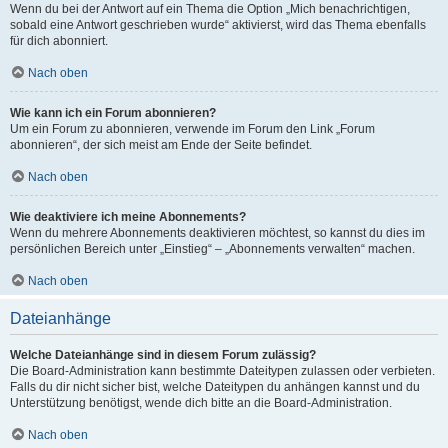
Wenn du bei der Antwort auf ein Thema die Option „Mich benachrichtigen,
sobald eine Antwort geschrieben wurde“ aktivierst, wird das Thema ebenfalls
für dich abonniert.
Nach oben
Wie kann ich ein Forum abonnieren?
Um ein Forum zu abonnieren, verwende im Forum den Link „Forum
abonnieren“, der sich meist am Ende der Seite befindet.
Nach oben
Wie deaktiviere ich meine Abonnements?
Wenn du mehrere Abonnements deaktivieren möchtest, so kannst du dies im
persönlichen Bereich unter „Einstieg“ – „Abonnements verwalten“ machen.
Nach oben
Dateianhänge
Welche Dateianhänge sind in diesem Forum zulässig?
Die Board-Administration kann bestimmte Dateitypen zulassen oder verbieten.
Falls du dir nicht sicher bist, welche Dateitypen du anhängen kannst und du
Unterstützung benötigst, wende dich bitte an die Board-Administration.
Nach oben