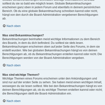
solltest du sie so bald wie möglich lesen. Globale Bekanntmachungen
erscheinen ganz oben in jedem Forum und ebenfalls in deinem persönlichen
Bereich. Ob du eine globale Bekanntmachung schreiben kannst oder nicht,
hängt von den durch die Board-Administration vergebenen Berechtigungen
ab.
Nach oben
Was sind Bekanntmachungen?
Bekanntmachungen beinhalten meist wichtige Informationen zu dem Bereich
des Boards, in dem du dich befindest. Du solltest sie stets lesen.
Bekanntmachungen erscheinen oben auf jeder Seite des Forums, in dem sie
erstellt wurden. Wie bei globalen Bekanntmachungen hängt es von deinen
Berechtigungen ab, ob du Bekanntmachungen erstellen kannst oder nicht. Die
Berechtigungen werden von der Board-Administration vergeben.
Nach oben
Was sind wichtige Themen?
Wichtige Themen eines Forums erscheinen unter den Ankündigungen und
sind nur auf der ersten Seite zu sehen. Sie haben meist einen wichtigen Inhalt,
weswegen du sie lesen solltest. Wie bei den Bekanntmachungen hängt es von
deinen Berechtigungen ab, ob du wichtige Themen erstellen kannst oder nicht;
die Berechtigungen stellt die Board-Administration ein.
Nach oben