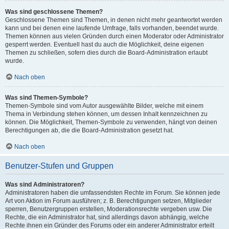
Was sind geschlossene Themen?
Geschlossene Themen sind Themen, in denen nicht mehr geantwortet werden
kann und bei denen eine laufende Umfrage, falls vorhanden, beendet wurde.
Themen können aus vielen Gründen durch einen Moderator oder Administrator
gesperrt werden. Eventuell hast du auch die Möglichkeit, deine eigenen
Themen zu schließen, sofern dies durch die Board-Administration erlaubt
wurde.
Nach oben
Was sind Themen-Symbole?
Themen-Symbole sind vom Autor ausgewählte Bilder, welche mit einem
Thema in Verbindung stehen können, um dessen Inhalt kennzeichnen zu
können. Die Möglichkeit, Themen-Symbole zu verwenden, hängt von deinen
Berechtigungen ab, die die Board-Administration gesetzt hat.
Nach oben
Benutzer-Stufen und Gruppen
Was sind Administratoren?
Administratoren haben die umfassendsten Rechte im Forum. Sie können jede
Art von Aktion im Forum ausführen; z. B. Berechtigungen setzen, Mitglieder
sperren, Benutzergruppen erstellen, Moderationsrechte vergeben usw. Die
Rechte, die ein Administrator hat, sind allerdings davon abhängig, welche
Rechte ihnen ein Gründer des Forums oder ein anderer Administrator erteilt