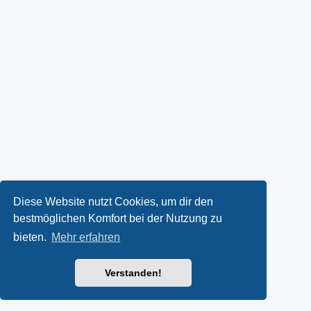
Diese Website nutzt Cookies, um dir den
bestmöglichen Komfort bei der Nutzung zu
bieten.
Mehr erfahren
Verstanden!