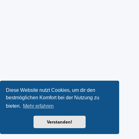
Diese Website nutzt Cookies, um dir den
bestmöglichen Komfort bei der Nutzung zu
bieten.
Mehr erfahren
Verstanden!