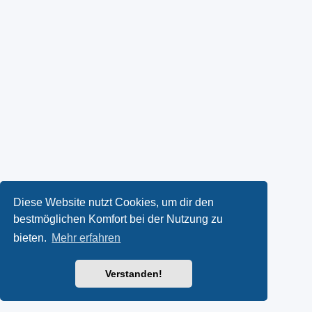
Diese Website nutzt Cookies, um dir den
bestmöglichen Komfort bei der Nutzung zu
bieten.
Mehr erfahren
Verstanden!