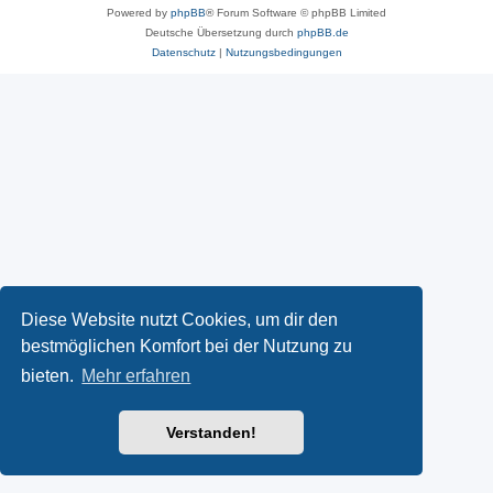
Powered by
phpBB
® Forum Software © phpBB Limited
Deutsche Übersetzung durch
phpBB.de
Datenschutz
|
Nutzungsbedingungen
Diese Website nutzt Cookies, um dir den
bestmöglichen Komfort bei der Nutzung zu
bieten.
Mehr erfahren
Verstanden!