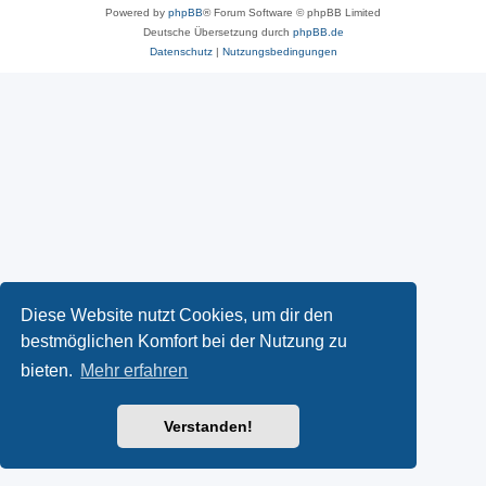
Powered by
phpBB
® Forum Software © phpBB Limited
Deutsche Übersetzung durch
phpBB.de
Datenschutz
|
Nutzungsbedingungen
Diese Website nutzt Cookies, um dir den
bestmöglichen Komfort bei der Nutzung zu
bieten.
Mehr erfahren
Verstanden!