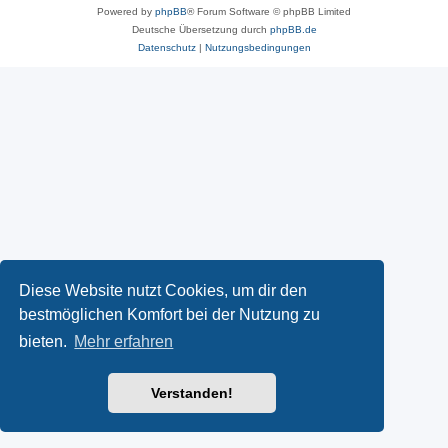
Powered by
phpBB
® Forum Software © phpBB Limited
Deutsche Übersetzung durch
phpBB.de
Datenschutz
|
Nutzungsbedingungen
Diese Website nutzt Cookies, um dir den
bestmöglichen Komfort bei der Nutzung zu
bieten.
Mehr erfahren
Verstanden!