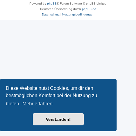
Powered by
phpBB
® Forum Software © phpBB Limited
Deutsche Übersetzung durch
phpBB.de
Datenschutz
|
Nutzungsbedingungen
Diese Website nutzt Cookies, um dir den
bestmöglichen Komfort bei der Nutzung zu
bieten.
Mehr erfahren
Verstanden!