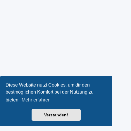
Diese Website nutzt Cookies, um dir den
bestmöglichen Komfort bei der Nutzung zu
bieten.
Mehr erfahren
Verstanden!