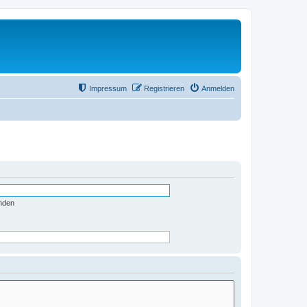
Impressum
Registrieren
Anmelden
nden