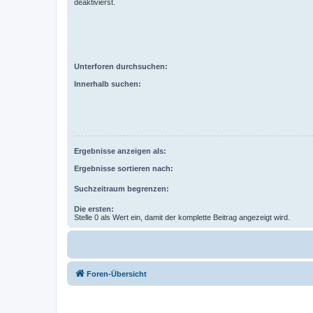
deaktivierst.
Unterforen durchsuchen:
Innerhalb suchen:
Ergebnisse anzeigen als:
Ergebnisse sortieren nach:
Suchzeitraum begrenzen:
Die ersten:
Stelle 0 als Wert ein, damit der komplette Beitrag angezeigt wird.
Foren-Übersicht