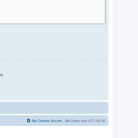
nd
Alle Cookies löschen
Alle Zeiten sind
UTC+02:00