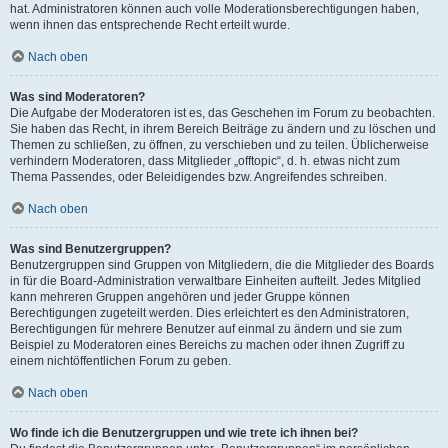
hat. Administratoren können auch volle Moderationsberechtigungen haben,
wenn ihnen das entsprechende Recht erteilt wurde.
Nach oben
Was sind Moderatoren?
Die Aufgabe der Moderatoren ist es, das Geschehen im Forum zu beobachten.
Sie haben das Recht, in ihrem Bereich Beiträge zu ändern und zu löschen und
Themen zu schließen, zu öffnen, zu verschieben und zu teilen. Üblicherweise
verhindern Moderatoren, dass Mitglieder „offtopic“, d. h. etwas nicht zum
Thema Passendes, oder Beleidigendes bzw. Angreifendes schreiben.
Nach oben
Was sind Benutzergruppen?
Benutzergruppen sind Gruppen von Mitgliedern, die die Mitglieder des Boards
in für die Board-Administration verwaltbare Einheiten aufteilt. Jedes Mitglied
kann mehreren Gruppen angehören und jeder Gruppe können
Berechtigungen zugeteilt werden. Dies erleichtert es den Administratoren,
Berechtigungen für mehrere Benutzer auf einmal zu ändern und sie zum
Beispiel zu Moderatoren eines Bereichs zu machen oder ihnen Zugriff zu
einem nichtöffentlichen Forum zu geben.
Nach oben
Wo finde ich die Benutzergruppen und wie trete ich ihnen bei?