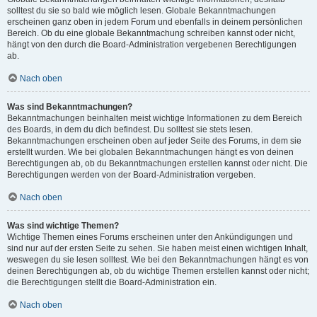
solltest du sie so bald wie möglich lesen. Globale Bekanntmachungen
erscheinen ganz oben in jedem Forum und ebenfalls in deinem persönlichen
Bereich. Ob du eine globale Bekanntmachung schreiben kannst oder nicht,
hängt von den durch die Board-Administration vergebenen Berechtigungen
ab.
Nach oben
Was sind Bekanntmachungen?
Bekanntmachungen beinhalten meist wichtige Informationen zu dem Bereich
des Boards, in dem du dich befindest. Du solltest sie stets lesen.
Bekanntmachungen erscheinen oben auf jeder Seite des Forums, in dem sie
erstellt wurden. Wie bei globalen Bekanntmachungen hängt es von deinen
Berechtigungen ab, ob du Bekanntmachungen erstellen kannst oder nicht. Die
Berechtigungen werden von der Board-Administration vergeben.
Nach oben
Was sind wichtige Themen?
Wichtige Themen eines Forums erscheinen unter den Ankündigungen und
sind nur auf der ersten Seite zu sehen. Sie haben meist einen wichtigen Inhalt,
weswegen du sie lesen solltest. Wie bei den Bekanntmachungen hängt es von
deinen Berechtigungen ab, ob du wichtige Themen erstellen kannst oder nicht;
die Berechtigungen stellt die Board-Administration ein.
Nach oben