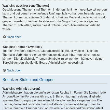
Was sind geschlossene Themen?
Geschlossene Themen sind Themen, in denen nicht mehr geantwortet werden
kann und bei denen eine laufende Umfrage, falls vorhanden, beendet wurde.
Themen können aus vielen Gründen durch einen Moderator oder Administrator
gesperrt werden. Eventuell hast du auch die Möglichkeit, deine eigenen
Themen zu schließen, sofern dies durch die Board-Administration erlaubt
wurde.
Nach oben
Was sind Themen-Symbole?
Themen-Symbole sind vom Autor ausgewählte Bilder, welche mit einem
Thema in Verbindung stehen können, um dessen Inhalt kennzeichnen zu
können. Die Möglichkeit, Themen-Symbole zu verwenden, hängt von deinen
Berechtigungen ab, die die Board-Administration gesetzt hat.
Nach oben
Benutzer-Stufen und Gruppen
Was sind Administratoren?
Administratoren haben die umfassendsten Rechte im Forum. Sie können jede
Art von Aktion im Forum ausführen; z. B. Berechtigungen setzen, Mitglieder
sperren, Benutzergruppen erstellen, Moderationsrechte vergeben usw. Die
Rechte, die ein Administrator hat, sind allerdings davon abhängig, welche
Rechte ihnen ein Gründer des Forums oder ein anderer Administrator erteilt