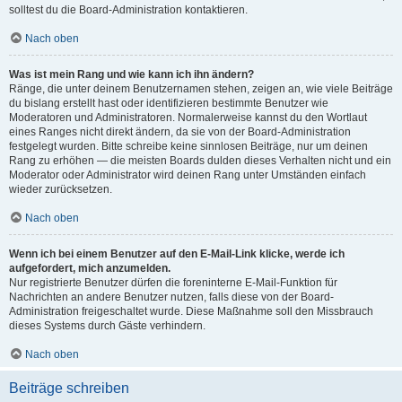
solltest du die Board-Administration kontaktieren.
Nach oben
Was ist mein Rang und wie kann ich ihn ändern?
Ränge, die unter deinem Benutzernamen stehen, zeigen an, wie viele Beiträge
du bislang erstellt hast oder identifizieren bestimmte Benutzer wie
Moderatoren und Administratoren. Normalerweise kannst du den Wortlaut
eines Ranges nicht direkt ändern, da sie von der Board-Administration
festgelegt wurden. Bitte schreibe keine sinnlosen Beiträge, nur um deinen
Rang zu erhöhen — die meisten Boards dulden dieses Verhalten nicht und ein
Moderator oder Administrator wird deinen Rang unter Umständen einfach
wieder zurücksetzen.
Nach oben
Wenn ich bei einem Benutzer auf den E-Mail-Link klicke, werde ich
aufgefordert, mich anzumelden.
Nur registrierte Benutzer dürfen die foreninterne E-Mail-Funktion für
Nachrichten an andere Benutzer nutzen, falls diese von der Board-
Administration freigeschaltet wurde. Diese Maßnahme soll den Missbrauch
dieses Systems durch Gäste verhindern.
Nach oben
Beiträge schreiben