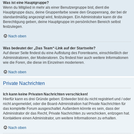
Was ist eine Hauptgruppe?
Wenn du Mitglied in mehr als einer Benutzergruppe bist, dient die
Hauptgruppe dazu, deine Gruppenfarbe sowie den Gruppenrang, der bei dir
standardmäßig angezeigt wird, festzulegen. Ein Administrator kann dir die
Berechtigung geben, deine Hauptgruppe im persönlichen Bereich selbst
festzulegen.
Nach oben
Was bedeutet der „Das Team“-Link auf der Startseite?
Auf dieser Seite findest du eine Auflistung des Forenteams, einschließlich der
Administratoren, der Moderatoren. Du findest hier auch weitere Informationen
wie die Foren, die diese im Einzelnen moderieren.
Nach oben
Private Nachrichten
Ich kann keine Privaten Nachrichten verschicken!
Hierfür kann es drei Gründe geben: Entweder bist du nicht registriert und / oder
nicht angemeldet, oder die Board-Administration hat Private Nachrichten für
das komplette Forum ausgeschaltet. Außerdem könnte es sein, dass der
Administrator dir das Recht, Private Nachrichten zu verschicken, entzogen hat.
Kontaktiere einen Administrator, um weitere Informationen zu erhalten.
Nach oben