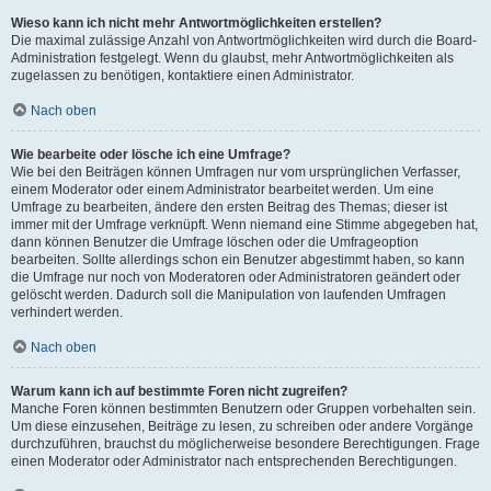
Wieso kann ich nicht mehr Antwortmöglichkeiten erstellen?
Die maximal zulässige Anzahl von Antwortmöglichkeiten wird durch die Board-
Administration festgelegt. Wenn du glaubst, mehr Antwortmöglichkeiten als
zugelassen zu benötigen, kontaktiere einen Administrator.
Nach oben
Wie bearbeite oder lösche ich eine Umfrage?
Wie bei den Beiträgen können Umfragen nur vom ursprünglichen Verfasser,
einem Moderator oder einem Administrator bearbeitet werden. Um eine
Umfrage zu bearbeiten, ändere den ersten Beitrag des Themas; dieser ist
immer mit der Umfrage verknüpft. Wenn niemand eine Stimme abgegeben hat,
dann können Benutzer die Umfrage löschen oder die Umfrageoption
bearbeiten. Sollte allerdings schon ein Benutzer abgestimmt haben, so kann
die Umfrage nur noch von Moderatoren oder Administratoren geändert oder
gelöscht werden. Dadurch soll die Manipulation von laufenden Umfragen
verhindert werden.
Nach oben
Warum kann ich auf bestimmte Foren nicht zugreifen?
Manche Foren können bestimmten Benutzern oder Gruppen vorbehalten sein.
Um diese einzusehen, Beiträge zu lesen, zu schreiben oder andere Vorgänge
durchzuführen, brauchst du möglicherweise besondere Berechtigungen. Frage
einen Moderator oder Administrator nach entsprechenden Berechtigungen.