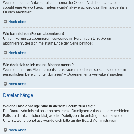
Wenn du bei der Antwort auf ein Thema die Option „Mich benachrichtigen,
sobald eine Antwort geschrieben wurde“ aktivierst, wird das Thema ebenfalls
für dich abonniert.
Nach oben
Wie kann ich ein Forum abonnieren?
Um ein Forum zu abonnieren, verwende im Forum den Link „Forum
abonnieren“, der sich meist am Ende der Seite befindet.
Nach oben
Wie deaktiviere ich meine Abonnements?
Wenn du mehrere Abonnements deaktivieren möchtest, so kannst du dies im
persönlichen Bereich unter „Einstieg“ – „Abonnements verwalten“ machen.
Nach oben
Dateianhänge
Welche Dateianhänge sind in diesem Forum zulässig?
Die Board-Administration kann bestimmte Dateitypen zulassen oder verbieten.
Falls du dir nicht sicher bist, welche Dateitypen du anhängen kannst und du
Unterstützung benötigst, wende dich bitte an die Board-Administration.
Nach oben