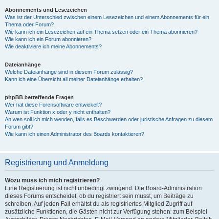
Abonnements und Lesezeichen
Was ist der Unterschied zwischen einem Lesezeichen und einem Abonnements für ein
Thema oder Forum?
Wie kann ich ein Lesezeichen auf ein Thema setzen oder ein Thema abonnieren?
Wie kann ich ein Forum abonnieren?
Wie deaktiviere ich meine Abonnements?
Dateianhänge
Welche Dateianhänge sind in diesem Forum zulässig?
Kann ich eine Übersicht all meiner Dateianhänge erhalten?
phpBB betreffende Fragen
Wer hat diese Forensoftware entwickelt?
Warum ist Funktion x oder y nicht enthalten?
An wen soll ich mich wenden, falls es Beschwerden oder juristische Anfragen zu diesem
Forum gibt?
Wie kann ich einen Administrator des Boards kontaktieren?
Registrierung und Anmeldung
Wozu muss ich mich registrieren?
Eine Registrierung ist nicht unbedingt zwingend. Die Board-Administration
dieses Forums entscheidet, ob du registriert sein musst, um Beiträge zu
schreiben. Auf jeden Fall erhältst du als registriertes Mitglied Zugriff auf
zusätzliche Funktionen, die Gästen nicht zur Verfügung stehen: zum Beispiel