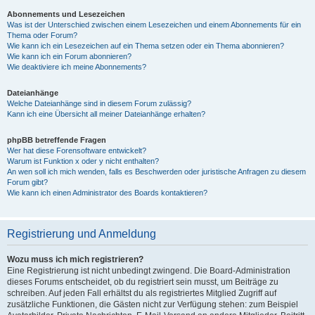
Abonnements und Lesezeichen
Was ist der Unterschied zwischen einem Lesezeichen und einem Abonnements für ein
Thema oder Forum?
Wie kann ich ein Lesezeichen auf ein Thema setzen oder ein Thema abonnieren?
Wie kann ich ein Forum abonnieren?
Wie deaktiviere ich meine Abonnements?
Dateianhänge
Welche Dateianhänge sind in diesem Forum zulässig?
Kann ich eine Übersicht all meiner Dateianhänge erhalten?
phpBB betreffende Fragen
Wer hat diese Forensoftware entwickelt?
Warum ist Funktion x oder y nicht enthalten?
An wen soll ich mich wenden, falls es Beschwerden oder juristische Anfragen zu diesem
Forum gibt?
Wie kann ich einen Administrator des Boards kontaktieren?
Registrierung und Anmeldung
Wozu muss ich mich registrieren?
Eine Registrierung ist nicht unbedingt zwingend. Die Board-Administration
dieses Forums entscheidet, ob du registriert sein musst, um Beiträge zu
schreiben. Auf jeden Fall erhältst du als registriertes Mitglied Zugriff auf
zusätzliche Funktionen, die Gästen nicht zur Verfügung stehen: zum Beispiel