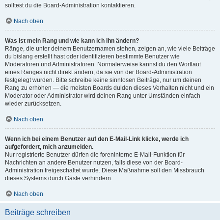
solltest du die Board-Administration kontaktieren.
Nach oben
Was ist mein Rang und wie kann ich ihn ändern?
Ränge, die unter deinem Benutzernamen stehen, zeigen an, wie viele Beiträge
du bislang erstellt hast oder identifizieren bestimmte Benutzer wie
Moderatoren und Administratoren. Normalerweise kannst du den Wortlaut
eines Ranges nicht direkt ändern, da sie von der Board-Administration
festgelegt wurden. Bitte schreibe keine sinnlosen Beiträge, nur um deinen
Rang zu erhöhen — die meisten Boards dulden dieses Verhalten nicht und ein
Moderator oder Administrator wird deinen Rang unter Umständen einfach
wieder zurücksetzen.
Nach oben
Wenn ich bei einem Benutzer auf den E-Mail-Link klicke, werde ich
aufgefordert, mich anzumelden.
Nur registrierte Benutzer dürfen die foreninterne E-Mail-Funktion für
Nachrichten an andere Benutzer nutzen, falls diese von der Board-
Administration freigeschaltet wurde. Diese Maßnahme soll den Missbrauch
dieses Systems durch Gäste verhindern.
Nach oben
Beiträge schreiben