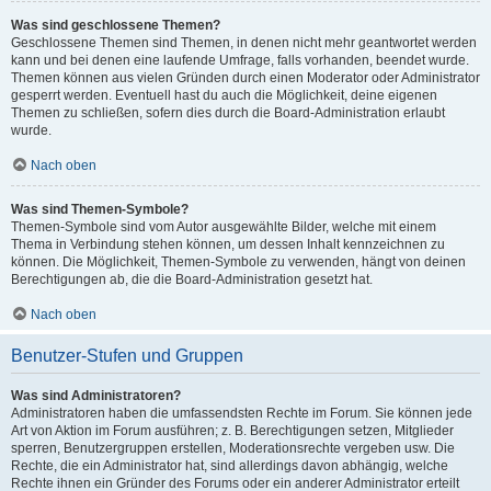
Was sind geschlossene Themen?
Geschlossene Themen sind Themen, in denen nicht mehr geantwortet werden
kann und bei denen eine laufende Umfrage, falls vorhanden, beendet wurde.
Themen können aus vielen Gründen durch einen Moderator oder Administrator
gesperrt werden. Eventuell hast du auch die Möglichkeit, deine eigenen
Themen zu schließen, sofern dies durch die Board-Administration erlaubt
wurde.
Nach oben
Was sind Themen-Symbole?
Themen-Symbole sind vom Autor ausgewählte Bilder, welche mit einem
Thema in Verbindung stehen können, um dessen Inhalt kennzeichnen zu
können. Die Möglichkeit, Themen-Symbole zu verwenden, hängt von deinen
Berechtigungen ab, die die Board-Administration gesetzt hat.
Nach oben
Benutzer-Stufen und Gruppen
Was sind Administratoren?
Administratoren haben die umfassendsten Rechte im Forum. Sie können jede
Art von Aktion im Forum ausführen; z. B. Berechtigungen setzen, Mitglieder
sperren, Benutzergruppen erstellen, Moderationsrechte vergeben usw. Die
Rechte, die ein Administrator hat, sind allerdings davon abhängig, welche
Rechte ihnen ein Gründer des Forums oder ein anderer Administrator erteilt