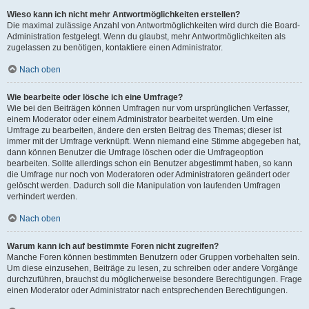
Wieso kann ich nicht mehr Antwortmöglichkeiten erstellen?
Die maximal zulässige Anzahl von Antwortmöglichkeiten wird durch die Board-
Administration festgelegt. Wenn du glaubst, mehr Antwortmöglichkeiten als
zugelassen zu benötigen, kontaktiere einen Administrator.
Nach oben
Wie bearbeite oder lösche ich eine Umfrage?
Wie bei den Beiträgen können Umfragen nur vom ursprünglichen Verfasser,
einem Moderator oder einem Administrator bearbeitet werden. Um eine
Umfrage zu bearbeiten, ändere den ersten Beitrag des Themas; dieser ist
immer mit der Umfrage verknüpft. Wenn niemand eine Stimme abgegeben hat,
dann können Benutzer die Umfrage löschen oder die Umfrageoption
bearbeiten. Sollte allerdings schon ein Benutzer abgestimmt haben, so kann
die Umfrage nur noch von Moderatoren oder Administratoren geändert oder
gelöscht werden. Dadurch soll die Manipulation von laufenden Umfragen
verhindert werden.
Nach oben
Warum kann ich auf bestimmte Foren nicht zugreifen?
Manche Foren können bestimmten Benutzern oder Gruppen vorbehalten sein.
Um diese einzusehen, Beiträge zu lesen, zu schreiben oder andere Vorgänge
durchzuführen, brauchst du möglicherweise besondere Berechtigungen. Frage
einen Moderator oder Administrator nach entsprechenden Berechtigungen.