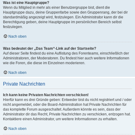
Was ist eine Hauptgruppe?
Wenn du Mitglied in mehr als einer Benutzergruppe bist, dient die
Hauptgruppe dazu, deine Gruppenfarbe sowie den Gruppenrang, der bei dir
standardmäßig angezeigt wird, festzulegen. Ein Administrator kann dir die
Berechtigung geben, deine Hauptgruppe im persönlichen Bereich selbst
festzulegen.
Nach oben
Was bedeutet der „Das Team“-Link auf der Startseite?
Auf dieser Seite findest du eine Auflistung des Forenteams, einschließlich der
Administratoren, der Moderatoren. Du findest hier auch weitere Informationen
wie die Foren, die diese im Einzelnen moderieren.
Nach oben
Private Nachrichten
Ich kann keine Privaten Nachrichten verschicken!
Hierfür kann es drei Gründe geben: Entweder bist du nicht registriert und / oder
nicht angemeldet, oder die Board-Administration hat Private Nachrichten für
das komplette Forum ausgeschaltet. Außerdem könnte es sein, dass der
Administrator dir das Recht, Private Nachrichten zu verschicken, entzogen hat.
Kontaktiere einen Administrator, um weitere Informationen zu erhalten.
Nach oben