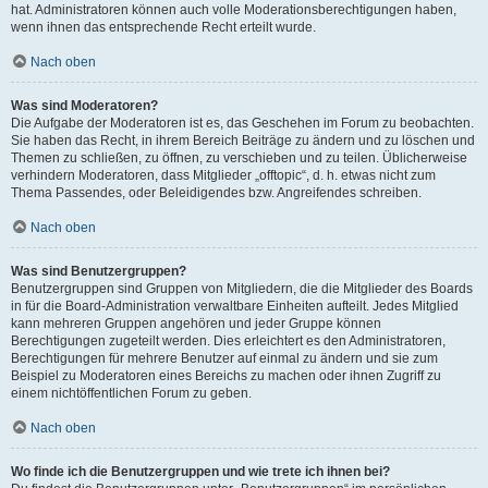
hat. Administratoren können auch volle Moderationsberechtigungen haben,
wenn ihnen das entsprechende Recht erteilt wurde.
Nach oben
Was sind Moderatoren?
Die Aufgabe der Moderatoren ist es, das Geschehen im Forum zu beobachten.
Sie haben das Recht, in ihrem Bereich Beiträge zu ändern und zu löschen und
Themen zu schließen, zu öffnen, zu verschieben und zu teilen. Üblicherweise
verhindern Moderatoren, dass Mitglieder „offtopic“, d. h. etwas nicht zum
Thema Passendes, oder Beleidigendes bzw. Angreifendes schreiben.
Nach oben
Was sind Benutzergruppen?
Benutzergruppen sind Gruppen von Mitgliedern, die die Mitglieder des Boards
in für die Board-Administration verwaltbare Einheiten aufteilt. Jedes Mitglied
kann mehreren Gruppen angehören und jeder Gruppe können
Berechtigungen zugeteilt werden. Dies erleichtert es den Administratoren,
Berechtigungen für mehrere Benutzer auf einmal zu ändern und sie zum
Beispiel zu Moderatoren eines Bereichs zu machen oder ihnen Zugriff zu
einem nichtöffentlichen Forum zu geben.
Nach oben
Wo finde ich die Benutzergruppen und wie trete ich ihnen bei?