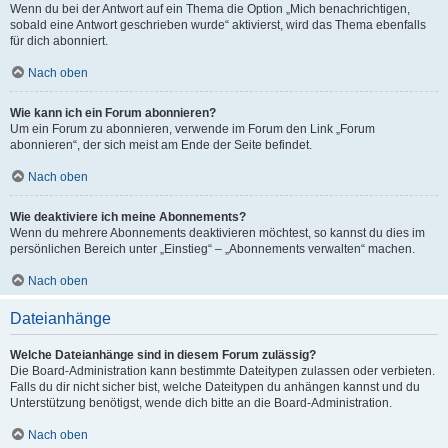
Wenn du bei der Antwort auf ein Thema die Option „Mich benachrichtigen,
sobald eine Antwort geschrieben wurde“ aktivierst, wird das Thema ebenfalls
für dich abonniert.
Nach oben
Wie kann ich ein Forum abonnieren?
Um ein Forum zu abonnieren, verwende im Forum den Link „Forum
abonnieren“, der sich meist am Ende der Seite befindet.
Nach oben
Wie deaktiviere ich meine Abonnements?
Wenn du mehrere Abonnements deaktivieren möchtest, so kannst du dies im
persönlichen Bereich unter „Einstieg“ – „Abonnements verwalten“ machen.
Nach oben
Dateianhänge
Welche Dateianhänge sind in diesem Forum zulässig?
Die Board-Administration kann bestimmte Dateitypen zulassen oder verbieten.
Falls du dir nicht sicher bist, welche Dateitypen du anhängen kannst und du
Unterstützung benötigst, wende dich bitte an die Board-Administration.
Nach oben