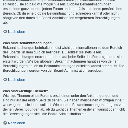
solltest du sie so bald wie möglich lesen. Globale Bekanntmachungen
erscheinen ganz oben in jedem Forum und ebenfalls in deinem persönlichen
Bereich. Ob du eine globale Bekanntmachung schreiben kannst oder nicht,
hängt von den durch die Board-Administration vergebenen Berechtigungen
ab.
Nach oben
Was sind Bekanntmachungen?
Bekanntmachungen beinhalten meist wichtige Informationen zu dem Bereich
des Boards, in dem du dich befindest. Du solltest sie stets lesen.
Bekanntmachungen erscheinen oben auf jeder Seite des Forums, in dem sie
erstellt wurden. Wie bei globalen Bekanntmachungen hängt es von deinen
Berechtigungen ab, ob du Bekanntmachungen erstellen kannst oder nicht. Die
Berechtigungen werden von der Board-Administration vergeben.
Nach oben
Was sind wichtige Themen?
Wichtige Themen eines Forums erscheinen unter den Ankündigungen und
sind nur auf der ersten Seite zu sehen. Sie haben meist einen wichtigen Inhalt,
weswegen du sie lesen solltest. Wie bei den Bekanntmachungen hängt es von
deinen Berechtigungen ab, ob du wichtige Themen erstellen kannst oder nicht;
die Berechtigungen stellt die Board-Administration ein.
Nach oben