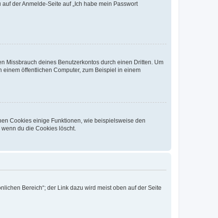
du auf der Anmelde-Seite auf „Ich habe mein Passwort
den Missbrauch deines Benutzerkontos durch einen Dritten. Um
 einem öffentlichen Computer, zum Beispiel in einem
chen Cookies einige Funktionen, wie beispielsweise den
, wenn du die Cookies löscht.
nlichen Bereich“; der Link dazu wird meist oben auf der Seite