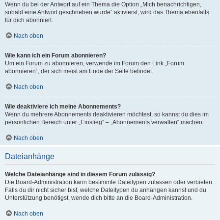
Wenn du bei der Antwort auf ein Thema die Option „Mich benachrichtigen,
sobald eine Antwort geschrieben wurde“ aktivierst, wird das Thema ebenfalls
für dich abonniert.
Nach oben
Wie kann ich ein Forum abonnieren?
Um ein Forum zu abonnieren, verwende im Forum den Link „Forum
abonnieren“, der sich meist am Ende der Seite befindet.
Nach oben
Wie deaktiviere ich meine Abonnements?
Wenn du mehrere Abonnements deaktivieren möchtest, so kannst du dies im
persönlichen Bereich unter „Einstieg“ – „Abonnements verwalten“ machen.
Nach oben
Dateianhänge
Welche Dateianhänge sind in diesem Forum zulässig?
Die Board-Administration kann bestimmte Dateitypen zulassen oder verbieten.
Falls du dir nicht sicher bist, welche Dateitypen du anhängen kannst und du
Unterstützung benötigst, wende dich bitte an die Board-Administration.
Nach oben