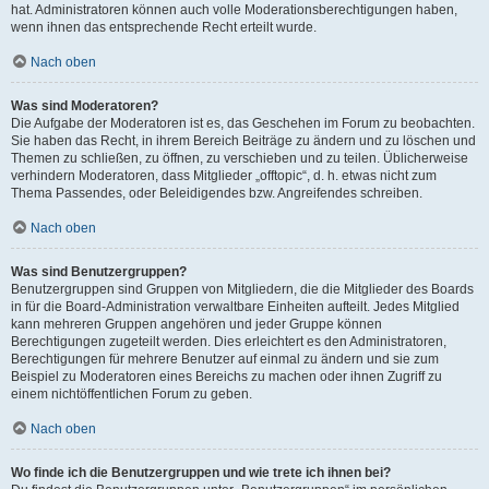
hat. Administratoren können auch volle Moderationsberechtigungen haben,
wenn ihnen das entsprechende Recht erteilt wurde.
Nach oben
Was sind Moderatoren?
Die Aufgabe der Moderatoren ist es, das Geschehen im Forum zu beobachten.
Sie haben das Recht, in ihrem Bereich Beiträge zu ändern und zu löschen und
Themen zu schließen, zu öffnen, zu verschieben und zu teilen. Üblicherweise
verhindern Moderatoren, dass Mitglieder „offtopic“, d. h. etwas nicht zum
Thema Passendes, oder Beleidigendes bzw. Angreifendes schreiben.
Nach oben
Was sind Benutzergruppen?
Benutzergruppen sind Gruppen von Mitgliedern, die die Mitglieder des Boards
in für die Board-Administration verwaltbare Einheiten aufteilt. Jedes Mitglied
kann mehreren Gruppen angehören und jeder Gruppe können
Berechtigungen zugeteilt werden. Dies erleichtert es den Administratoren,
Berechtigungen für mehrere Benutzer auf einmal zu ändern und sie zum
Beispiel zu Moderatoren eines Bereichs zu machen oder ihnen Zugriff zu
einem nichtöffentlichen Forum zu geben.
Nach oben
Wo finde ich die Benutzergruppen und wie trete ich ihnen bei?