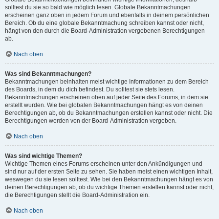
solltest du sie so bald wie möglich lesen. Globale Bekanntmachungen
erscheinen ganz oben in jedem Forum und ebenfalls in deinem persönlichen
Bereich. Ob du eine globale Bekanntmachung schreiben kannst oder nicht,
hängt von den durch die Board-Administration vergebenen Berechtigungen
ab.
Nach oben
Was sind Bekanntmachungen?
Bekanntmachungen beinhalten meist wichtige Informationen zu dem Bereich
des Boards, in dem du dich befindest. Du solltest sie stets lesen.
Bekanntmachungen erscheinen oben auf jeder Seite des Forums, in dem sie
erstellt wurden. Wie bei globalen Bekanntmachungen hängt es von deinen
Berechtigungen ab, ob du Bekanntmachungen erstellen kannst oder nicht. Die
Berechtigungen werden von der Board-Administration vergeben.
Nach oben
Was sind wichtige Themen?
Wichtige Themen eines Forums erscheinen unter den Ankündigungen und
sind nur auf der ersten Seite zu sehen. Sie haben meist einen wichtigen Inhalt,
weswegen du sie lesen solltest. Wie bei den Bekanntmachungen hängt es von
deinen Berechtigungen ab, ob du wichtige Themen erstellen kannst oder nicht;
die Berechtigungen stellt die Board-Administration ein.
Nach oben