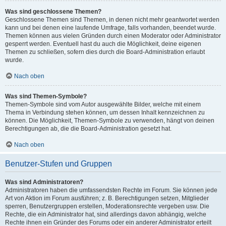
Was sind geschlossene Themen?
Geschlossene Themen sind Themen, in denen nicht mehr geantwortet werden
kann und bei denen eine laufende Umfrage, falls vorhanden, beendet wurde.
Themen können aus vielen Gründen durch einen Moderator oder Administrator
gesperrt werden. Eventuell hast du auch die Möglichkeit, deine eigenen
Themen zu schließen, sofern dies durch die Board-Administration erlaubt
wurde.
Nach oben
Was sind Themen-Symbole?
Themen-Symbole sind vom Autor ausgewählte Bilder, welche mit einem
Thema in Verbindung stehen können, um dessen Inhalt kennzeichnen zu
können. Die Möglichkeit, Themen-Symbole zu verwenden, hängt von deinen
Berechtigungen ab, die die Board-Administration gesetzt hat.
Nach oben
Benutzer-Stufen und Gruppen
Was sind Administratoren?
Administratoren haben die umfassendsten Rechte im Forum. Sie können jede
Art von Aktion im Forum ausführen; z. B. Berechtigungen setzen, Mitglieder
sperren, Benutzergruppen erstellen, Moderationsrechte vergeben usw. Die
Rechte, die ein Administrator hat, sind allerdings davon abhängig, welche
Rechte ihnen ein Gründer des Forums oder ein anderer Administrator erteilt