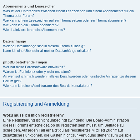
Abonnements und Lesezeichen
Was ist der Unterschied zwischen einem Lesezeichen und einem Abonnements für ein
Thema oder Forum?
Wie kann ich ein Lesezeichen auf ein Thema setzen oder ein Thema abonnieren?
Wie kann ich ein Forum abonnieren?
Wie deaktiviere ich meine Abonnements?
Dateianhänge
Welche Dateianhänge sind in diesem Forum zulässig?
Kann ich eine Übersicht all meiner Dateianhänge erhalten?
phpBB betreffende Fragen
Wer hat diese Forensoftware entwickelt?
Warum ist Funktion x oder y nicht enthalten?
An wen soll ich mich wenden, falls es Beschwerden oder juristische Anfragen zu diesem
Forum gibt?
Wie kann ich einen Administrator des Boards kontaktieren?
Registrierung und Anmeldung
Wozu muss ich mich registrieren?
Eine Registrierung ist nicht unbedingt zwingend. Die Board-Administration
dieses Forums entscheidet, ob du registriert sein musst, um Beiträge zu
schreiben. Auf jeden Fall erhältst du als registriertes Mitglied Zugriff auf
zusätzliche Funktionen, die Gästen nicht zur Verfügung stehen: zum Beispiel