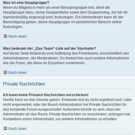
Was ist eine Hauptgruppe?
Wenn du Mitglied in mehr als einer Benutzergruppe bist, dient die
Hauptgruppe dazu, deine Gruppenfarbe sowie den Gruppenrang, der bei dir
standardmäßig angezeigt wird, festzulegen. Ein Administrator kann dir die
Berechtigung geben, deine Hauptgruppe im persönlichen Bereich selbst
festzulegen.
Nach oben
Was bedeutet der „Das Team“-Link auf der Startseite?
Auf dieser Seite findest du eine Auflistung des Forenteams, einschließlich der
Administratoren, der Moderatoren. Du findest hier auch weitere Informationen
wie die Foren, die diese im Einzelnen moderieren.
Nach oben
Private Nachrichten
Ich kann keine Privaten Nachrichten verschicken!
Hierfür kann es drei Gründe geben: Entweder bist du nicht registriert und / oder
nicht angemeldet, oder die Board-Administration hat Private Nachrichten für
das komplette Forum ausgeschaltet. Außerdem könnte es sein, dass der
Administrator dir das Recht, Private Nachrichten zu verschicken, entzogen hat.
Kontaktiere einen Administrator, um weitere Informationen zu erhalten.
Nach oben