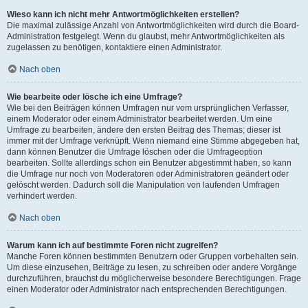
Wieso kann ich nicht mehr Antwortmöglichkeiten erstellen?
Die maximal zulässige Anzahl von Antwortmöglichkeiten wird durch die Board-
Administration festgelegt. Wenn du glaubst, mehr Antwortmöglichkeiten als
zugelassen zu benötigen, kontaktiere einen Administrator.
Nach oben
Wie bearbeite oder lösche ich eine Umfrage?
Wie bei den Beiträgen können Umfragen nur vom ursprünglichen Verfasser,
einem Moderator oder einem Administrator bearbeitet werden. Um eine
Umfrage zu bearbeiten, ändere den ersten Beitrag des Themas; dieser ist
immer mit der Umfrage verknüpft. Wenn niemand eine Stimme abgegeben hat,
dann können Benutzer die Umfrage löschen oder die Umfrageoption
bearbeiten. Sollte allerdings schon ein Benutzer abgestimmt haben, so kann
die Umfrage nur noch von Moderatoren oder Administratoren geändert oder
gelöscht werden. Dadurch soll die Manipulation von laufenden Umfragen
verhindert werden.
Nach oben
Warum kann ich auf bestimmte Foren nicht zugreifen?
Manche Foren können bestimmten Benutzern oder Gruppen vorbehalten sein.
Um diese einzusehen, Beiträge zu lesen, zu schreiben oder andere Vorgänge
durchzuführen, brauchst du möglicherweise besondere Berechtigungen. Frage
einen Moderator oder Administrator nach entsprechenden Berechtigungen.