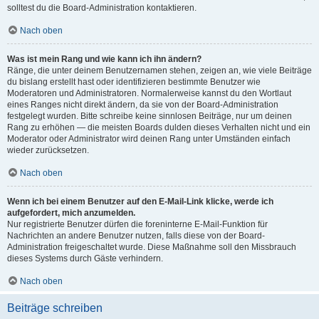
solltest du die Board-Administration kontaktieren.
Nach oben
Was ist mein Rang und wie kann ich ihn ändern?
Ränge, die unter deinem Benutzernamen stehen, zeigen an, wie viele Beiträge
du bislang erstellt hast oder identifizieren bestimmte Benutzer wie
Moderatoren und Administratoren. Normalerweise kannst du den Wortlaut
eines Ranges nicht direkt ändern, da sie von der Board-Administration
festgelegt wurden. Bitte schreibe keine sinnlosen Beiträge, nur um deinen
Rang zu erhöhen — die meisten Boards dulden dieses Verhalten nicht und ein
Moderator oder Administrator wird deinen Rang unter Umständen einfach
wieder zurücksetzen.
Nach oben
Wenn ich bei einem Benutzer auf den E-Mail-Link klicke, werde ich
aufgefordert, mich anzumelden.
Nur registrierte Benutzer dürfen die foreninterne E-Mail-Funktion für
Nachrichten an andere Benutzer nutzen, falls diese von der Board-
Administration freigeschaltet wurde. Diese Maßnahme soll den Missbrauch
dieses Systems durch Gäste verhindern.
Nach oben
Beiträge schreiben