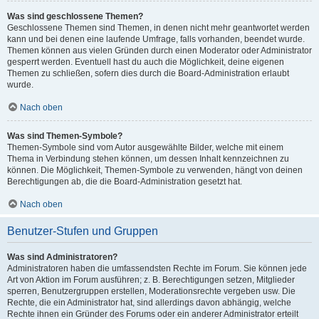
Was sind geschlossene Themen?
Geschlossene Themen sind Themen, in denen nicht mehr geantwortet werden
kann und bei denen eine laufende Umfrage, falls vorhanden, beendet wurde.
Themen können aus vielen Gründen durch einen Moderator oder Administrator
gesperrt werden. Eventuell hast du auch die Möglichkeit, deine eigenen
Themen zu schließen, sofern dies durch die Board-Administration erlaubt
wurde.
Nach oben
Was sind Themen-Symbole?
Themen-Symbole sind vom Autor ausgewählte Bilder, welche mit einem
Thema in Verbindung stehen können, um dessen Inhalt kennzeichnen zu
können. Die Möglichkeit, Themen-Symbole zu verwenden, hängt von deinen
Berechtigungen ab, die die Board-Administration gesetzt hat.
Nach oben
Benutzer-Stufen und Gruppen
Was sind Administratoren?
Administratoren haben die umfassendsten Rechte im Forum. Sie können jede
Art von Aktion im Forum ausführen; z. B. Berechtigungen setzen, Mitglieder
sperren, Benutzergruppen erstellen, Moderationsrechte vergeben usw. Die
Rechte, die ein Administrator hat, sind allerdings davon abhängig, welche
Rechte ihnen ein Gründer des Forums oder ein anderer Administrator erteilt