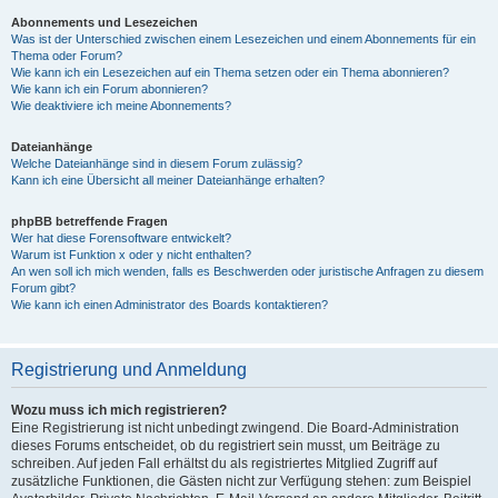
Abonnements und Lesezeichen
Was ist der Unterschied zwischen einem Lesezeichen und einem Abonnements für ein
Thema oder Forum?
Wie kann ich ein Lesezeichen auf ein Thema setzen oder ein Thema abonnieren?
Wie kann ich ein Forum abonnieren?
Wie deaktiviere ich meine Abonnements?
Dateianhänge
Welche Dateianhänge sind in diesem Forum zulässig?
Kann ich eine Übersicht all meiner Dateianhänge erhalten?
phpBB betreffende Fragen
Wer hat diese Forensoftware entwickelt?
Warum ist Funktion x oder y nicht enthalten?
An wen soll ich mich wenden, falls es Beschwerden oder juristische Anfragen zu diesem
Forum gibt?
Wie kann ich einen Administrator des Boards kontaktieren?
Registrierung und Anmeldung
Wozu muss ich mich registrieren?
Eine Registrierung ist nicht unbedingt zwingend. Die Board-Administration
dieses Forums entscheidet, ob du registriert sein musst, um Beiträge zu
schreiben. Auf jeden Fall erhältst du als registriertes Mitglied Zugriff auf
zusätzliche Funktionen, die Gästen nicht zur Verfügung stehen: zum Beispiel