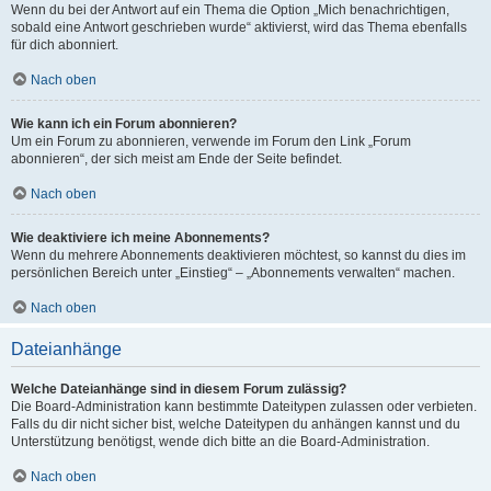
Wenn du bei der Antwort auf ein Thema die Option „Mich benachrichtigen,
sobald eine Antwort geschrieben wurde“ aktivierst, wird das Thema ebenfalls
für dich abonniert.
Nach oben
Wie kann ich ein Forum abonnieren?
Um ein Forum zu abonnieren, verwende im Forum den Link „Forum
abonnieren“, der sich meist am Ende der Seite befindet.
Nach oben
Wie deaktiviere ich meine Abonnements?
Wenn du mehrere Abonnements deaktivieren möchtest, so kannst du dies im
persönlichen Bereich unter „Einstieg“ – „Abonnements verwalten“ machen.
Nach oben
Dateianhänge
Welche Dateianhänge sind in diesem Forum zulässig?
Die Board-Administration kann bestimmte Dateitypen zulassen oder verbieten.
Falls du dir nicht sicher bist, welche Dateitypen du anhängen kannst und du
Unterstützung benötigst, wende dich bitte an die Board-Administration.
Nach oben