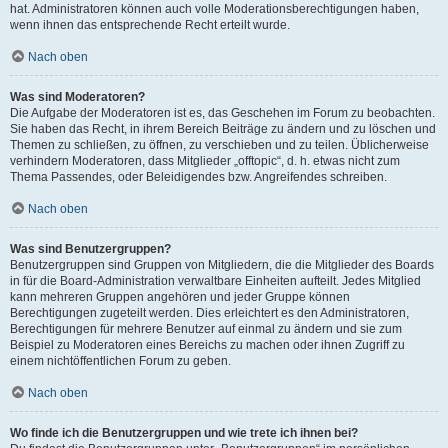
hat. Administratoren können auch volle Moderationsberechtigungen haben,
wenn ihnen das entsprechende Recht erteilt wurde.
Nach oben
Was sind Moderatoren?
Die Aufgabe der Moderatoren ist es, das Geschehen im Forum zu beobachten.
Sie haben das Recht, in ihrem Bereich Beiträge zu ändern und zu löschen und
Themen zu schließen, zu öffnen, zu verschieben und zu teilen. Üblicherweise
verhindern Moderatoren, dass Mitglieder „offtopic“, d. h. etwas nicht zum
Thema Passendes, oder Beleidigendes bzw. Angreifendes schreiben.
Nach oben
Was sind Benutzergruppen?
Benutzergruppen sind Gruppen von Mitgliedern, die die Mitglieder des Boards
in für die Board-Administration verwaltbare Einheiten aufteilt. Jedes Mitglied
kann mehreren Gruppen angehören und jeder Gruppe können
Berechtigungen zugeteilt werden. Dies erleichtert es den Administratoren,
Berechtigungen für mehrere Benutzer auf einmal zu ändern und sie zum
Beispiel zu Moderatoren eines Bereichs zu machen oder ihnen Zugriff zu
einem nichtöffentlichen Forum zu geben.
Nach oben
Wo finde ich die Benutzergruppen und wie trete ich ihnen bei?