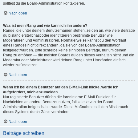
solltest du die Board-Administration kontaktieren.
Nach oben
Was ist mein Rang und wie kann ich ihn ändern?
Ränge, die unter deinem Benutzernamen stehen, zeigen an, wie viele Beiträge
du bislang erstellt hast oder identifizieren bestimmte Benutzer wie
Moderatoren und Administratoren. Normalerweise kannst du den Wortlaut
eines Ranges nicht direkt ändern, da sie von der Board-Administration
festgelegt wurden. Bitte schreibe keine sinnlosen Beiträge, nur um deinen
Rang zu erhöhen — die meisten Boards dulden dieses Verhalten nicht und ein
Moderator oder Administrator wird deinen Rang unter Umständen einfach
wieder zurücksetzen.
Nach oben
Wenn ich bei einem Benutzer auf den E-Mail-Link klicke, werde ich
aufgefordert, mich anzumelden.
Nur registrierte Benutzer dürfen die foreninterne E-Mail-Funktion für
Nachrichten an andere Benutzer nutzen, falls diese von der Board-
Administration freigeschaltet wurde. Diese Maßnahme soll den Missbrauch
dieses Systems durch Gäste verhindern.
Nach oben
Beiträge schreiben