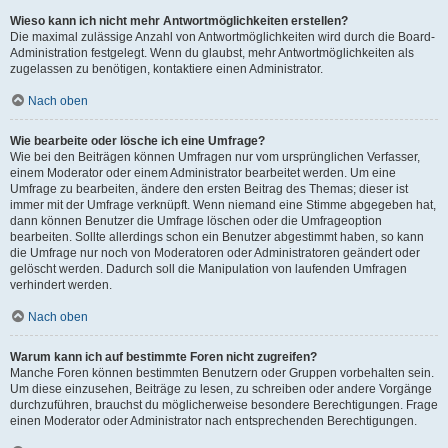
Wieso kann ich nicht mehr Antwortmöglichkeiten erstellen?
Die maximal zulässige Anzahl von Antwortmöglichkeiten wird durch die Board-
Administration festgelegt. Wenn du glaubst, mehr Antwortmöglichkeiten als
zugelassen zu benötigen, kontaktiere einen Administrator.
Nach oben
Wie bearbeite oder lösche ich eine Umfrage?
Wie bei den Beiträgen können Umfragen nur vom ursprünglichen Verfasser,
einem Moderator oder einem Administrator bearbeitet werden. Um eine
Umfrage zu bearbeiten, ändere den ersten Beitrag des Themas; dieser ist
immer mit der Umfrage verknüpft. Wenn niemand eine Stimme abgegeben hat,
dann können Benutzer die Umfrage löschen oder die Umfrageoption
bearbeiten. Sollte allerdings schon ein Benutzer abgestimmt haben, so kann
die Umfrage nur noch von Moderatoren oder Administratoren geändert oder
gelöscht werden. Dadurch soll die Manipulation von laufenden Umfragen
verhindert werden.
Nach oben
Warum kann ich auf bestimmte Foren nicht zugreifen?
Manche Foren können bestimmten Benutzern oder Gruppen vorbehalten sein.
Um diese einzusehen, Beiträge zu lesen, zu schreiben oder andere Vorgänge
durchzuführen, brauchst du möglicherweise besondere Berechtigungen. Frage
einen Moderator oder Administrator nach entsprechenden Berechtigungen.