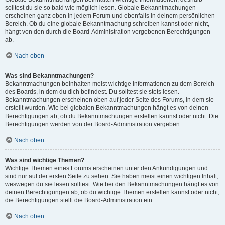
solltest du sie so bald wie möglich lesen. Globale Bekanntmachungen
erscheinen ganz oben in jedem Forum und ebenfalls in deinem persönlichen
Bereich. Ob du eine globale Bekanntmachung schreiben kannst oder nicht,
hängt von den durch die Board-Administration vergebenen Berechtigungen
ab.
Nach oben
Was sind Bekanntmachungen?
Bekanntmachungen beinhalten meist wichtige Informationen zu dem Bereich
des Boards, in dem du dich befindest. Du solltest sie stets lesen.
Bekanntmachungen erscheinen oben auf jeder Seite des Forums, in dem sie
erstellt wurden. Wie bei globalen Bekanntmachungen hängt es von deinen
Berechtigungen ab, ob du Bekanntmachungen erstellen kannst oder nicht. Die
Berechtigungen werden von der Board-Administration vergeben.
Nach oben
Was sind wichtige Themen?
Wichtige Themen eines Forums erscheinen unter den Ankündigungen und
sind nur auf der ersten Seite zu sehen. Sie haben meist einen wichtigen Inhalt,
weswegen du sie lesen solltest. Wie bei den Bekanntmachungen hängt es von
deinen Berechtigungen ab, ob du wichtige Themen erstellen kannst oder nicht;
die Berechtigungen stellt die Board-Administration ein.
Nach oben