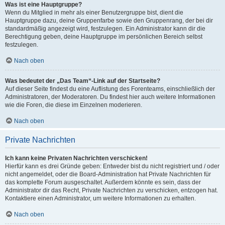
Was ist eine Hauptgruppe?
Wenn du Mitglied in mehr als einer Benutzergruppe bist, dient die
Hauptgruppe dazu, deine Gruppenfarbe sowie den Gruppenrang, der bei dir
standardmäßig angezeigt wird, festzulegen. Ein Administrator kann dir die
Berechtigung geben, deine Hauptgruppe im persönlichen Bereich selbst
festzulegen.
Nach oben
Was bedeutet der „Das Team“-Link auf der Startseite?
Auf dieser Seite findest du eine Auflistung des Forenteams, einschließlich der
Administratoren, der Moderatoren. Du findest hier auch weitere Informationen
wie die Foren, die diese im Einzelnen moderieren.
Nach oben
Private Nachrichten
Ich kann keine Privaten Nachrichten verschicken!
Hierfür kann es drei Gründe geben: Entweder bist du nicht registriert und / oder
nicht angemeldet, oder die Board-Administration hat Private Nachrichten für
das komplette Forum ausgeschaltet. Außerdem könnte es sein, dass der
Administrator dir das Recht, Private Nachrichten zu verschicken, entzogen hat.
Kontaktiere einen Administrator, um weitere Informationen zu erhalten.
Nach oben