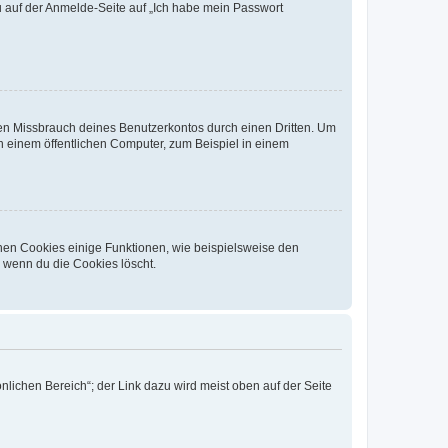
du auf der Anmelde-Seite auf „Ich habe mein Passwort
den Missbrauch deines Benutzerkontos durch einen Dritten. Um
 einem öffentlichen Computer, zum Beispiel in einem
chen Cookies einige Funktionen, wie beispielsweise den
, wenn du die Cookies löscht.
nlichen Bereich“; der Link dazu wird meist oben auf der Seite