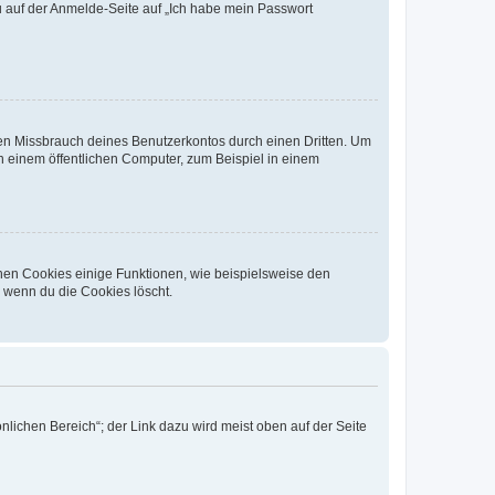
du auf der Anmelde-Seite auf „Ich habe mein Passwort
den Missbrauch deines Benutzerkontos durch einen Dritten. Um
 einem öffentlichen Computer, zum Beispiel in einem
chen Cookies einige Funktionen, wie beispielsweise den
, wenn du die Cookies löscht.
nlichen Bereich“; der Link dazu wird meist oben auf der Seite