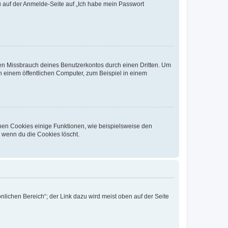
du auf der Anmelde-Seite auf „Ich habe mein Passwort
den Missbrauch deines Benutzerkontos durch einen Dritten. Um
 einem öffentlichen Computer, zum Beispiel in einem
chen Cookies einige Funktionen, wie beispielsweise den
, wenn du die Cookies löscht.
nlichen Bereich“; der Link dazu wird meist oben auf der Seite