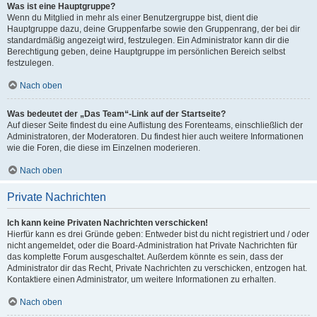
Was ist eine Hauptgruppe?
Wenn du Mitglied in mehr als einer Benutzergruppe bist, dient die
Hauptgruppe dazu, deine Gruppenfarbe sowie den Gruppenrang, der bei dir
standardmäßig angezeigt wird, festzulegen. Ein Administrator kann dir die
Berechtigung geben, deine Hauptgruppe im persönlichen Bereich selbst
festzulegen.
Nach oben
Was bedeutet der „Das Team“-Link auf der Startseite?
Auf dieser Seite findest du eine Auflistung des Forenteams, einschließlich der
Administratoren, der Moderatoren. Du findest hier auch weitere Informationen
wie die Foren, die diese im Einzelnen moderieren.
Nach oben
Private Nachrichten
Ich kann keine Privaten Nachrichten verschicken!
Hierfür kann es drei Gründe geben: Entweder bist du nicht registriert und / oder
nicht angemeldet, oder die Board-Administration hat Private Nachrichten für
das komplette Forum ausgeschaltet. Außerdem könnte es sein, dass der
Administrator dir das Recht, Private Nachrichten zu verschicken, entzogen hat.
Kontaktiere einen Administrator, um weitere Informationen zu erhalten.
Nach oben