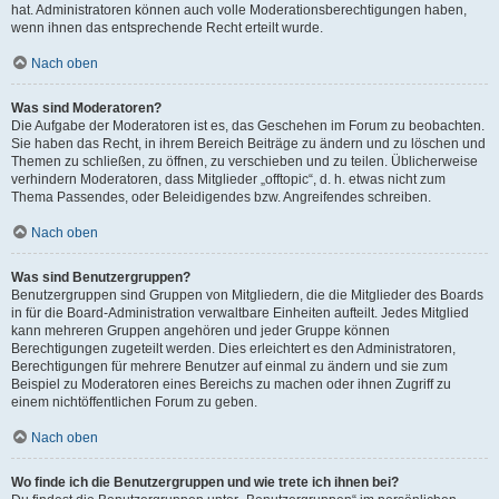
hat. Administratoren können auch volle Moderationsberechtigungen haben,
wenn ihnen das entsprechende Recht erteilt wurde.
Nach oben
Was sind Moderatoren?
Die Aufgabe der Moderatoren ist es, das Geschehen im Forum zu beobachten.
Sie haben das Recht, in ihrem Bereich Beiträge zu ändern und zu löschen und
Themen zu schließen, zu öffnen, zu verschieben und zu teilen. Üblicherweise
verhindern Moderatoren, dass Mitglieder „offtopic“, d. h. etwas nicht zum
Thema Passendes, oder Beleidigendes bzw. Angreifendes schreiben.
Nach oben
Was sind Benutzergruppen?
Benutzergruppen sind Gruppen von Mitgliedern, die die Mitglieder des Boards
in für die Board-Administration verwaltbare Einheiten aufteilt. Jedes Mitglied
kann mehreren Gruppen angehören und jeder Gruppe können
Berechtigungen zugeteilt werden. Dies erleichtert es den Administratoren,
Berechtigungen für mehrere Benutzer auf einmal zu ändern und sie zum
Beispiel zu Moderatoren eines Bereichs zu machen oder ihnen Zugriff zu
einem nichtöffentlichen Forum zu geben.
Nach oben
Wo finde ich die Benutzergruppen und wie trete ich ihnen bei?