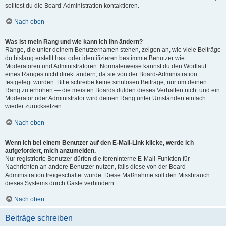
solltest du die Board-Administration kontaktieren.
Nach oben
Was ist mein Rang und wie kann ich ihn ändern?
Ränge, die unter deinem Benutzernamen stehen, zeigen an, wie viele Beiträge
du bislang erstellt hast oder identifizieren bestimmte Benutzer wie
Moderatoren und Administratoren. Normalerweise kannst du den Wortlaut
eines Ranges nicht direkt ändern, da sie von der Board-Administration
festgelegt wurden. Bitte schreibe keine sinnlosen Beiträge, nur um deinen
Rang zu erhöhen — die meisten Boards dulden dieses Verhalten nicht und ein
Moderator oder Administrator wird deinen Rang unter Umständen einfach
wieder zurücksetzen.
Nach oben
Wenn ich bei einem Benutzer auf den E-Mail-Link klicke, werde ich
aufgefordert, mich anzumelden.
Nur registrierte Benutzer dürfen die foreninterne E-Mail-Funktion für
Nachrichten an andere Benutzer nutzen, falls diese von der Board-
Administration freigeschaltet wurde. Diese Maßnahme soll den Missbrauch
dieses Systems durch Gäste verhindern.
Nach oben
Beiträge schreiben