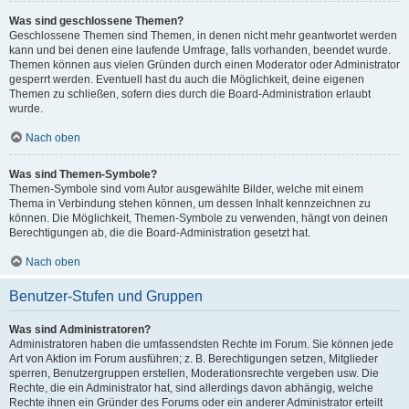
Was sind geschlossene Themen?
Geschlossene Themen sind Themen, in denen nicht mehr geantwortet werden
kann und bei denen eine laufende Umfrage, falls vorhanden, beendet wurde.
Themen können aus vielen Gründen durch einen Moderator oder Administrator
gesperrt werden. Eventuell hast du auch die Möglichkeit, deine eigenen
Themen zu schließen, sofern dies durch die Board-Administration erlaubt
wurde.
Nach oben
Was sind Themen-Symbole?
Themen-Symbole sind vom Autor ausgewählte Bilder, welche mit einem
Thema in Verbindung stehen können, um dessen Inhalt kennzeichnen zu
können. Die Möglichkeit, Themen-Symbole zu verwenden, hängt von deinen
Berechtigungen ab, die die Board-Administration gesetzt hat.
Nach oben
Benutzer-Stufen und Gruppen
Was sind Administratoren?
Administratoren haben die umfassendsten Rechte im Forum. Sie können jede
Art von Aktion im Forum ausführen; z. B. Berechtigungen setzen, Mitglieder
sperren, Benutzergruppen erstellen, Moderationsrechte vergeben usw. Die
Rechte, die ein Administrator hat, sind allerdings davon abhängig, welche
Rechte ihnen ein Gründer des Forums oder ein anderer Administrator erteilt