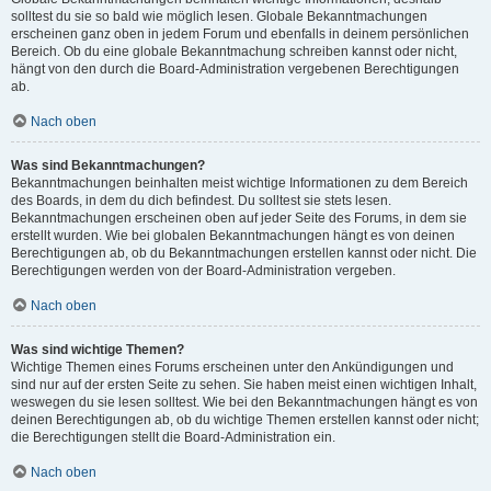
solltest du sie so bald wie möglich lesen. Globale Bekanntmachungen
erscheinen ganz oben in jedem Forum und ebenfalls in deinem persönlichen
Bereich. Ob du eine globale Bekanntmachung schreiben kannst oder nicht,
hängt von den durch die Board-Administration vergebenen Berechtigungen
ab.
Nach oben
Was sind Bekanntmachungen?
Bekanntmachungen beinhalten meist wichtige Informationen zu dem Bereich
des Boards, in dem du dich befindest. Du solltest sie stets lesen.
Bekanntmachungen erscheinen oben auf jeder Seite des Forums, in dem sie
erstellt wurden. Wie bei globalen Bekanntmachungen hängt es von deinen
Berechtigungen ab, ob du Bekanntmachungen erstellen kannst oder nicht. Die
Berechtigungen werden von der Board-Administration vergeben.
Nach oben
Was sind wichtige Themen?
Wichtige Themen eines Forums erscheinen unter den Ankündigungen und
sind nur auf der ersten Seite zu sehen. Sie haben meist einen wichtigen Inhalt,
weswegen du sie lesen solltest. Wie bei den Bekanntmachungen hängt es von
deinen Berechtigungen ab, ob du wichtige Themen erstellen kannst oder nicht;
die Berechtigungen stellt die Board-Administration ein.
Nach oben