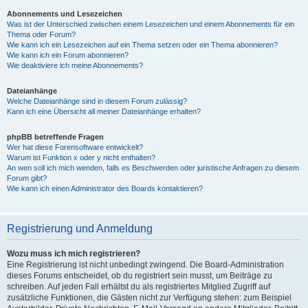
Abonnements und Lesezeichen
Was ist der Unterschied zwischen einem Lesezeichen und einem Abonnements für ein
Thema oder Forum?
Wie kann ich ein Lesezeichen auf ein Thema setzen oder ein Thema abonnieren?
Wie kann ich ein Forum abonnieren?
Wie deaktiviere ich meine Abonnements?
Dateianhänge
Welche Dateianhänge sind in diesem Forum zulässig?
Kann ich eine Übersicht all meiner Dateianhänge erhalten?
phpBB betreffende Fragen
Wer hat diese Forensoftware entwickelt?
Warum ist Funktion x oder y nicht enthalten?
An wen soll ich mich wenden, falls es Beschwerden oder juristische Anfragen zu diesem
Forum gibt?
Wie kann ich einen Administrator des Boards kontaktieren?
Registrierung und Anmeldung
Wozu muss ich mich registrieren?
Eine Registrierung ist nicht unbedingt zwingend. Die Board-Administration
dieses Forums entscheidet, ob du registriert sein musst, um Beiträge zu
schreiben. Auf jeden Fall erhältst du als registriertes Mitglied Zugriff auf
zusätzliche Funktionen, die Gästen nicht zur Verfügung stehen: zum Beispiel