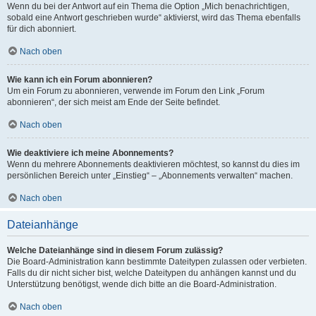
Wenn du bei der Antwort auf ein Thema die Option „Mich benachrichtigen,
sobald eine Antwort geschrieben wurde“ aktivierst, wird das Thema ebenfalls
für dich abonniert.
Nach oben
Wie kann ich ein Forum abonnieren?
Um ein Forum zu abonnieren, verwende im Forum den Link „Forum
abonnieren“, der sich meist am Ende der Seite befindet.
Nach oben
Wie deaktiviere ich meine Abonnements?
Wenn du mehrere Abonnements deaktivieren möchtest, so kannst du dies im
persönlichen Bereich unter „Einstieg“ – „Abonnements verwalten“ machen.
Nach oben
Dateianhänge
Welche Dateianhänge sind in diesem Forum zulässig?
Die Board-Administration kann bestimmte Dateitypen zulassen oder verbieten.
Falls du dir nicht sicher bist, welche Dateitypen du anhängen kannst und du
Unterstützung benötigst, wende dich bitte an die Board-Administration.
Nach oben