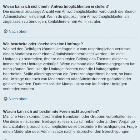
Wieso kann ich nicht mehr Antwortmöglichkeiten erstellen?
Die maximal zulässige Anzahl von Antwortmöglichkeiten wird durch die Board-
Administration festgelegt. Wenn du glaubst, mehr Antwortmöglichkeiten als
zugelassen zu benötigen, kontaktiere einen Administrator.
Nach oben
Wie bearbeite oder lösche ich eine Umfrage?
Wie bei den Beiträgen können Umfragen nur vom ursprünglichen Verfasser,
einem Moderator oder einem Administrator bearbeitet werden. Um eine
Umfrage zu bearbeiten, ändere den ersten Beitrag des Themas; dieser ist
immer mit der Umfrage verknüpft. Wenn niemand eine Stimme abgegeben hat,
dann können Benutzer die Umfrage löschen oder die Umfrageoption
bearbeiten. Sollte allerdings schon ein Benutzer abgestimmt haben, so kann
die Umfrage nur noch von Moderatoren oder Administratoren geändert oder
gelöscht werden. Dadurch soll die Manipulation von laufenden Umfragen
verhindert werden.
Nach oben
Warum kann ich auf bestimmte Foren nicht zugreifen?
Manche Foren können bestimmten Benutzern oder Gruppen vorbehalten sein.
Um diese einzusehen, Beiträge zu lesen, zu schreiben oder andere Vorgänge
durchzuführen, brauchst du möglicherweise besondere Berechtigungen. Frage
einen Moderator oder Administrator nach entsprechenden Berechtigungen.