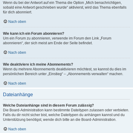
Wenn du bei der Antwort auf ein Thema die Option „Mich benachrichtigen,
sobald eine Antwort geschrieben wurde“ aktivierst, wird das Thema ebenfalls
für dich abonniert.
Nach oben
Wie kann ich ein Forum abonnieren?
Um ein Forum zu abonnieren, verwende im Forum den Link „Forum
abonnieren“, der sich meist am Ende der Seite befindet.
Nach oben
Wie deaktiviere ich meine Abonnements?
Wenn du mehrere Abonnements deaktivieren möchtest, so kannst du dies im
persönlichen Bereich unter „Einstieg“ – „Abonnements verwalten“ machen.
Nach oben
Dateianhänge
Welche Dateianhänge sind in diesem Forum zulässig?
Die Board-Administration kann bestimmte Dateitypen zulassen oder verbieten.
Falls du dir nicht sicher bist, welche Dateitypen du anhängen kannst und du
Unterstützung benötigst, wende dich bitte an die Board-Administration.
Nach oben