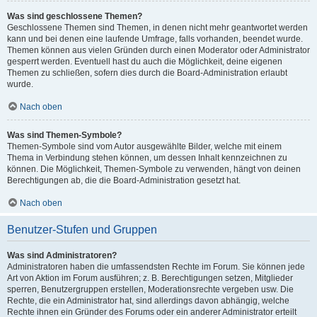
Was sind geschlossene Themen?
Geschlossene Themen sind Themen, in denen nicht mehr geantwortet werden
kann und bei denen eine laufende Umfrage, falls vorhanden, beendet wurde.
Themen können aus vielen Gründen durch einen Moderator oder Administrator
gesperrt werden. Eventuell hast du auch die Möglichkeit, deine eigenen
Themen zu schließen, sofern dies durch die Board-Administration erlaubt
wurde.
Nach oben
Was sind Themen-Symbole?
Themen-Symbole sind vom Autor ausgewählte Bilder, welche mit einem
Thema in Verbindung stehen können, um dessen Inhalt kennzeichnen zu
können. Die Möglichkeit, Themen-Symbole zu verwenden, hängt von deinen
Berechtigungen ab, die die Board-Administration gesetzt hat.
Nach oben
Benutzer-Stufen und Gruppen
Was sind Administratoren?
Administratoren haben die umfassendsten Rechte im Forum. Sie können jede
Art von Aktion im Forum ausführen; z. B. Berechtigungen setzen, Mitglieder
sperren, Benutzergruppen erstellen, Moderationsrechte vergeben usw. Die
Rechte, die ein Administrator hat, sind allerdings davon abhängig, welche
Rechte ihnen ein Gründer des Forums oder ein anderer Administrator erteilt