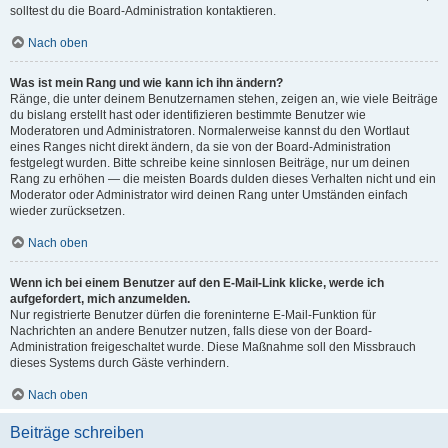
solltest du die Board-Administration kontaktieren.
Nach oben
Was ist mein Rang und wie kann ich ihn ändern?
Ränge, die unter deinem Benutzernamen stehen, zeigen an, wie viele Beiträge
du bislang erstellt hast oder identifizieren bestimmte Benutzer wie
Moderatoren und Administratoren. Normalerweise kannst du den Wortlaut
eines Ranges nicht direkt ändern, da sie von der Board-Administration
festgelegt wurden. Bitte schreibe keine sinnlosen Beiträge, nur um deinen
Rang zu erhöhen — die meisten Boards dulden dieses Verhalten nicht und ein
Moderator oder Administrator wird deinen Rang unter Umständen einfach
wieder zurücksetzen.
Nach oben
Wenn ich bei einem Benutzer auf den E-Mail-Link klicke, werde ich
aufgefordert, mich anzumelden.
Nur registrierte Benutzer dürfen die foreninterne E-Mail-Funktion für
Nachrichten an andere Benutzer nutzen, falls diese von der Board-
Administration freigeschaltet wurde. Diese Maßnahme soll den Missbrauch
dieses Systems durch Gäste verhindern.
Nach oben
Beiträge schreiben