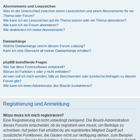
Abonnements und Lesezeichen
Was ist der Unterschied zwischen einem Lesezeichen und einem Abonnements für ein
Thema oder Forum?
Wie kann ich ein Lesezeichen auf ein Thema setzen oder ein Thema abonnieren?
Wie kann ich ein Forum abonnieren?
Wie deaktiviere ich meine Abonnements?
Dateianhänge
Welche Dateianhänge sind in diesem Forum zulässig?
Kann ich eine Übersicht all meiner Dateianhänge erhalten?
phpBB betreffende Fragen
Wer hat diese Forensoftware entwickelt?
Warum ist Funktion x oder y nicht enthalten?
An wen soll ich mich wenden, falls es Beschwerden oder juristische Anfragen zu diesem
Forum gibt?
Wie kann ich einen Administrator des Boards kontaktieren?
Registrierung und Anmeldung
Wozu muss ich mich registrieren?
Eine Registrierung ist nicht unbedingt zwingend. Die Board-Administration
dieses Forums entscheidet, ob du registriert sein musst, um Beiträge zu
schreiben. Auf jeden Fall erhältst du als registriertes Mitglied Zugriff auf
zusätzliche Funktionen, die Gästen nicht zur Verfügung stehen: zum Beispiel