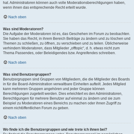
hat. Administratoren können auch volle Moderationsberechtigungen haben,
wenn ihnen das entsprechende Recht erteilt wurde.
Nach oben
Was sind Moderatoren?
Die Aufgabe der Moderatoren ist es, das Geschehen im Forum zu beobachten.
Sie haben das Recht, in ihrem Bereich Beiträge zu ändern und zu löschen und
Themen zu schließen, zu öffnen, zu verschieben und zu teilen. Üblicherweise
verhindern Moderatoren, dass Mitglieder „offtopic“, d. h. etwas nicht zum
Thema Passendes, oder Beleidigendes bzw. Angreifendes schreiben.
Nach oben
Was sind Benutzergruppen?
Benutzergruppen sind Gruppen von Mitgliedern, die die Mitglieder des Boards
in für die Board-Administration verwaltbare Einheiten aufteilt. Jedes Mitglied
kann mehreren Gruppen angehören und jeder Gruppe können
Berechtigungen zugeteilt werden. Dies erleichtert es den Administratoren,
Berechtigungen für mehrere Benutzer auf einmal zu ändern und sie zum
Beispiel zu Moderatoren eines Bereichs zu machen oder ihnen Zugriff zu
einem nichtöffentlichen Forum zu geben.
Nach oben
Wo finde ich die Benutzergruppen und wie trete ich ihnen bei?