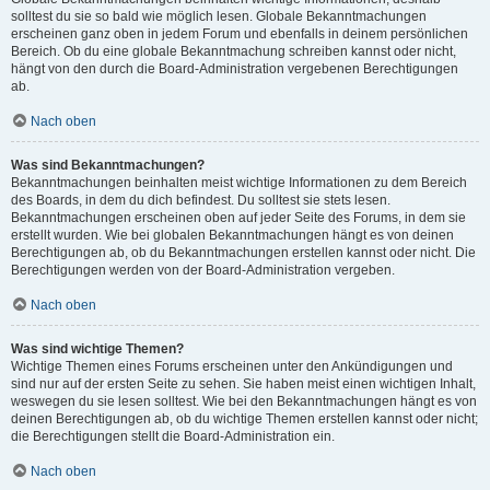
solltest du sie so bald wie möglich lesen. Globale Bekanntmachungen
erscheinen ganz oben in jedem Forum und ebenfalls in deinem persönlichen
Bereich. Ob du eine globale Bekanntmachung schreiben kannst oder nicht,
hängt von den durch die Board-Administration vergebenen Berechtigungen
ab.
Nach oben
Was sind Bekanntmachungen?
Bekanntmachungen beinhalten meist wichtige Informationen zu dem Bereich
des Boards, in dem du dich befindest. Du solltest sie stets lesen.
Bekanntmachungen erscheinen oben auf jeder Seite des Forums, in dem sie
erstellt wurden. Wie bei globalen Bekanntmachungen hängt es von deinen
Berechtigungen ab, ob du Bekanntmachungen erstellen kannst oder nicht. Die
Berechtigungen werden von der Board-Administration vergeben.
Nach oben
Was sind wichtige Themen?
Wichtige Themen eines Forums erscheinen unter den Ankündigungen und
sind nur auf der ersten Seite zu sehen. Sie haben meist einen wichtigen Inhalt,
weswegen du sie lesen solltest. Wie bei den Bekanntmachungen hängt es von
deinen Berechtigungen ab, ob du wichtige Themen erstellen kannst oder nicht;
die Berechtigungen stellt die Board-Administration ein.
Nach oben