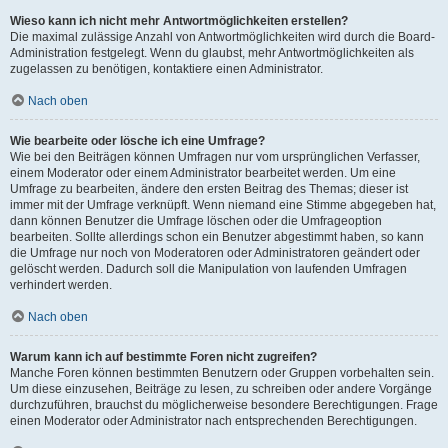
Wieso kann ich nicht mehr Antwortmöglichkeiten erstellen?
Die maximal zulässige Anzahl von Antwortmöglichkeiten wird durch die Board-
Administration festgelegt. Wenn du glaubst, mehr Antwortmöglichkeiten als
zugelassen zu benötigen, kontaktiere einen Administrator.
Nach oben
Wie bearbeite oder lösche ich eine Umfrage?
Wie bei den Beiträgen können Umfragen nur vom ursprünglichen Verfasser,
einem Moderator oder einem Administrator bearbeitet werden. Um eine
Umfrage zu bearbeiten, ändere den ersten Beitrag des Themas; dieser ist
immer mit der Umfrage verknüpft. Wenn niemand eine Stimme abgegeben hat,
dann können Benutzer die Umfrage löschen oder die Umfrageoption
bearbeiten. Sollte allerdings schon ein Benutzer abgestimmt haben, so kann
die Umfrage nur noch von Moderatoren oder Administratoren geändert oder
gelöscht werden. Dadurch soll die Manipulation von laufenden Umfragen
verhindert werden.
Nach oben
Warum kann ich auf bestimmte Foren nicht zugreifen?
Manche Foren können bestimmten Benutzern oder Gruppen vorbehalten sein.
Um diese einzusehen, Beiträge zu lesen, zu schreiben oder andere Vorgänge
durchzuführen, brauchst du möglicherweise besondere Berechtigungen. Frage
einen Moderator oder Administrator nach entsprechenden Berechtigungen.