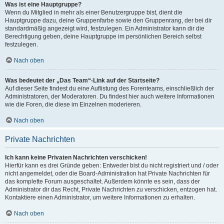
Was ist eine Hauptgruppe?
Wenn du Mitglied in mehr als einer Benutzergruppe bist, dient die
Hauptgruppe dazu, deine Gruppenfarbe sowie den Gruppenrang, der bei dir
standardmäßig angezeigt wird, festzulegen. Ein Administrator kann dir die
Berechtigung geben, deine Hauptgruppe im persönlichen Bereich selbst
festzulegen.
Nach oben
Was bedeutet der „Das Team“-Link auf der Startseite?
Auf dieser Seite findest du eine Auflistung des Forenteams, einschließlich der
Administratoren, der Moderatoren. Du findest hier auch weitere Informationen
wie die Foren, die diese im Einzelnen moderieren.
Nach oben
Private Nachrichten
Ich kann keine Privaten Nachrichten verschicken!
Hierfür kann es drei Gründe geben: Entweder bist du nicht registriert und / oder
nicht angemeldet, oder die Board-Administration hat Private Nachrichten für
das komplette Forum ausgeschaltet. Außerdem könnte es sein, dass der
Administrator dir das Recht, Private Nachrichten zu verschicken, entzogen hat.
Kontaktiere einen Administrator, um weitere Informationen zu erhalten.
Nach oben