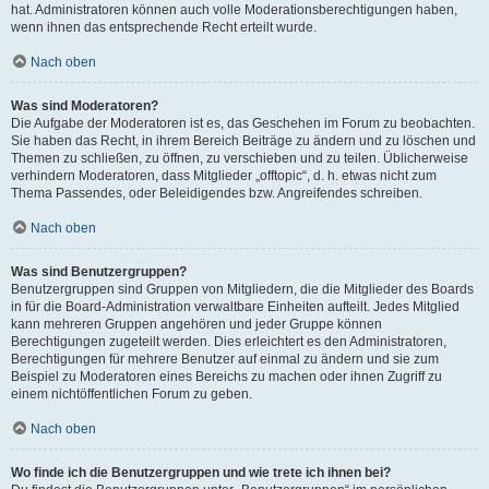
hat. Administratoren können auch volle Moderationsberechtigungen haben,
wenn ihnen das entsprechende Recht erteilt wurde.
Nach oben
Was sind Moderatoren?
Die Aufgabe der Moderatoren ist es, das Geschehen im Forum zu beobachten.
Sie haben das Recht, in ihrem Bereich Beiträge zu ändern und zu löschen und
Themen zu schließen, zu öffnen, zu verschieben und zu teilen. Üblicherweise
verhindern Moderatoren, dass Mitglieder „offtopic“, d. h. etwas nicht zum
Thema Passendes, oder Beleidigendes bzw. Angreifendes schreiben.
Nach oben
Was sind Benutzergruppen?
Benutzergruppen sind Gruppen von Mitgliedern, die die Mitglieder des Boards
in für die Board-Administration verwaltbare Einheiten aufteilt. Jedes Mitglied
kann mehreren Gruppen angehören und jeder Gruppe können
Berechtigungen zugeteilt werden. Dies erleichtert es den Administratoren,
Berechtigungen für mehrere Benutzer auf einmal zu ändern und sie zum
Beispiel zu Moderatoren eines Bereichs zu machen oder ihnen Zugriff zu
einem nichtöffentlichen Forum zu geben.
Nach oben
Wo finde ich die Benutzergruppen und wie trete ich ihnen bei?