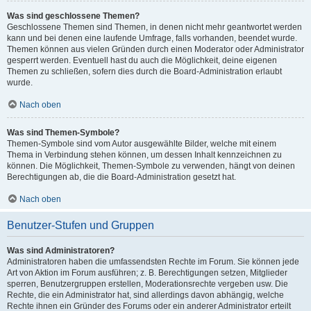
Was sind geschlossene Themen?
Geschlossene Themen sind Themen, in denen nicht mehr geantwortet werden
kann und bei denen eine laufende Umfrage, falls vorhanden, beendet wurde.
Themen können aus vielen Gründen durch einen Moderator oder Administrator
gesperrt werden. Eventuell hast du auch die Möglichkeit, deine eigenen
Themen zu schließen, sofern dies durch die Board-Administration erlaubt
wurde.
Nach oben
Was sind Themen-Symbole?
Themen-Symbole sind vom Autor ausgewählte Bilder, welche mit einem
Thema in Verbindung stehen können, um dessen Inhalt kennzeichnen zu
können. Die Möglichkeit, Themen-Symbole zu verwenden, hängt von deinen
Berechtigungen ab, die die Board-Administration gesetzt hat.
Nach oben
Benutzer-Stufen und Gruppen
Was sind Administratoren?
Administratoren haben die umfassendsten Rechte im Forum. Sie können jede
Art von Aktion im Forum ausführen; z. B. Berechtigungen setzen, Mitglieder
sperren, Benutzergruppen erstellen, Moderationsrechte vergeben usw. Die
Rechte, die ein Administrator hat, sind allerdings davon abhängig, welche
Rechte ihnen ein Gründer des Forums oder ein anderer Administrator erteilt