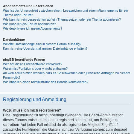
Abonnements und Lesezeichen
Was ist der Unterschied zwischen einem Lesezeichen und einem Abonnements für ein
Thema oder Forum?
Wie kann ich ein Lesezeichen auf ein Thema setzen oder ein Thema abonnieren?
Wie kann ich ein Forum abonnieren?
Wie deaktiviere ich meine Abonnements?
Dateianhänge
Welche Dateianhänge sind in diesem Forum zulässig?
Kann ich eine Übersicht all meiner Dateianhänge erhalten?
phpBB betreffende Fragen
Wer hat diese Forensoftware entwickelt?
Warum ist Funktion x oder y nicht enthalten?
An wen soll ich mich wenden, falls es Beschwerden oder juristische Anfragen zu diesem
Forum gibt?
Wie kann ich einen Administrator des Boards kontaktieren?
Registrierung und Anmeldung
Wozu muss ich mich registrieren?
Eine Registrierung ist nicht unbedingt zwingend. Die Board-Administration
dieses Forums entscheidet, ob du registriert sein musst, um Beiträge zu
schreiben. Auf jeden Fall erhältst du als registriertes Mitglied Zugriff auf
zusätzliche Funktionen, die Gästen nicht zur Verfügung stehen: zum Beispiel