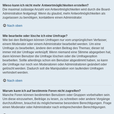
Wieso kann ich nicht mehr Antwortmöglichkeiten erstellen?
Die maximal zulässige Anzahl von Antwortmöglichkeiten wird durch die Board-
Administration festgelegt. Wenn du glaubst, mehr Antwortmöglichkeiten als
zugelassen zu benötigen, kontaktiere einen Administrator.
Nach oben
Wie bearbeite oder lösche ich eine Umfrage?
Wie bei den Beiträgen können Umfragen nur vom ursprünglichen Verfasser,
einem Moderator oder einem Administrator bearbeitet werden. Um eine
Umfrage zu bearbeiten, ändere den ersten Beitrag des Themas; dieser ist
immer mit der Umfrage verknüpft. Wenn niemand eine Stimme abgegeben hat,
dann können Benutzer die Umfrage löschen oder die Umfrageoption
bearbeiten. Sollte allerdings schon ein Benutzer abgestimmt haben, so kann
die Umfrage nur noch von Moderatoren oder Administratoren geändert oder
gelöscht werden. Dadurch soll die Manipulation von laufenden Umfragen
verhindert werden.
Nach oben
Warum kann ich auf bestimmte Foren nicht zugreifen?
Manche Foren können bestimmten Benutzern oder Gruppen vorbehalten sein.
Um diese einzusehen, Beiträge zu lesen, zu schreiben oder andere Vorgänge
durchzuführen, brauchst du möglicherweise besondere Berechtigungen. Frage
einen Moderator oder Administrator nach entsprechenden Berechtigungen.