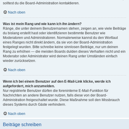
solltest du die Board-Administration kontaktieren.
Nach oben
Was ist mein Rang und wie kann ich ihn ändern?
Ränge, die unter deinem Benutzernamen stehen, zeigen an, wie viele Beiträge
du bislang erstellt hast oder identifizieren bestimmte Benutzer wie
Moderatoren und Administratoren. Normalerweise kannst du den Wortlaut
eines Ranges nicht direkt ändern, da sie von der Board-Administration
festgelegt wurden. Bitte schreibe keine sinnlosen Beiträge, nur um deinen
Rang zu erhöhen — die meisten Boards dulden dieses Verhalten nicht und ein
Moderator oder Administrator wird deinen Rang unter Umständen einfach
wieder zurücksetzen.
Nach oben
Wenn ich bei einem Benutzer auf den E-Mail-Link klicke, werde ich
aufgefordert, mich anzumelden.
Nur registrierte Benutzer dürfen die foreninterne E-Mail-Funktion für
Nachrichten an andere Benutzer nutzen, falls diese von der Board-
Administration freigeschaltet wurde. Diese Maßnahme soll den Missbrauch
dieses Systems durch Gäste verhindern.
Nach oben
Beiträge schreiben