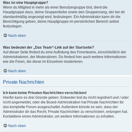
Was ist eine Hauptgruppe?
Wenn du Mitglied in mehr als einer Benutzergruppe bist, dient die
Hauptgruppe dazu, deine Gruppenfarbe sowie den Gruppenrang, der bei dir
standardmäßig angezeigt wird, festzulegen. Ein Administrator kann dir die
Berechtigung geben, deine Hauptgruppe im persönlichen Bereich selbst
festzulegen.
Nach oben
Was bedeutet der „Das Team“-Link auf der Startseite?
Auf dieser Seite findest du eine Auflistung des Forenteams, einschließlich der
Administratoren, der Moderatoren. Du findest hier auch weitere Informationen
wie die Foren, die diese im Einzelnen moderieren.
Nach oben
Private Nachrichten
Ich kann keine Privaten Nachrichten verschicken!
Hierfür kann es drei Gründe geben: Entweder bist du nicht registriert und / oder
nicht angemeldet, oder die Board-Administration hat Private Nachrichten für
das komplette Forum ausgeschaltet. Außerdem könnte es sein, dass der
Administrator dir das Recht, Private Nachrichten zu verschicken, entzogen hat.
Kontaktiere einen Administrator, um weitere Informationen zu erhalten.
Nach oben