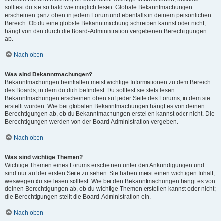
solltest du sie so bald wie möglich lesen. Globale Bekanntmachungen
erscheinen ganz oben in jedem Forum und ebenfalls in deinem persönlichen
Bereich. Ob du eine globale Bekanntmachung schreiben kannst oder nicht,
hängt von den durch die Board-Administration vergebenen Berechtigungen
ab.
Nach oben
Was sind Bekanntmachungen?
Bekanntmachungen beinhalten meist wichtige Informationen zu dem Bereich
des Boards, in dem du dich befindest. Du solltest sie stets lesen.
Bekanntmachungen erscheinen oben auf jeder Seite des Forums, in dem sie
erstellt wurden. Wie bei globalen Bekanntmachungen hängt es von deinen
Berechtigungen ab, ob du Bekanntmachungen erstellen kannst oder nicht. Die
Berechtigungen werden von der Board-Administration vergeben.
Nach oben
Was sind wichtige Themen?
Wichtige Themen eines Forums erscheinen unter den Ankündigungen und
sind nur auf der ersten Seite zu sehen. Sie haben meist einen wichtigen Inhalt,
weswegen du sie lesen solltest. Wie bei den Bekanntmachungen hängt es von
deinen Berechtigungen ab, ob du wichtige Themen erstellen kannst oder nicht;
die Berechtigungen stellt die Board-Administration ein.
Nach oben