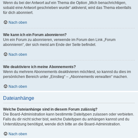
Wenn du bei der Antwort auf ein Thema die Option „Mich benachrichtigen,
sobald eine Antwort geschrieben wurde“ aktivierst, wird das Thema ebenfalls
für dich abonniert.
Nach oben
Wie kann ich ein Forum abonnieren?
Um ein Forum zu abonnieren, verwende im Forum den Link „Forum
abonnieren“, der sich meist am Ende der Seite befindet.
Nach oben
Wie deaktiviere ich meine Abonnements?
Wenn du mehrere Abonnements deaktivieren möchtest, so kannst du dies im
persönlichen Bereich unter „Einstieg“ – „Abonnements verwalten“ machen.
Nach oben
Dateianhänge
Welche Dateianhänge sind in diesem Forum zulässig?
Die Board-Administration kann bestimmte Dateitypen zulassen oder verbieten.
Falls du dir nicht sicher bist, welche Dateitypen du anhängen kannst und du
Unterstützung benötigst, wende dich bitte an die Board-Administration.
Nach oben