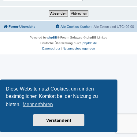
Foren-Übersicht
Alle Cookies löschen
Alle Zeiten sind
UTC+02:00
Powered by
phpBB
® Forum Software © phpBB Limited
Deutsche Übersetzung durch
phpBB.de
Datenschutz
|
Nutzungsbedingungen
Diese Website nutzt Cookies, um dir den
bestmöglichen Komfort bei der Nutzung zu
bieten.
Mehr erfahren
Verstanden!