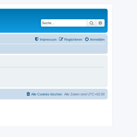
Suche
Erweiterte Suche
Impressum
Registrieren
Anmelden
Alle Cookies löschen
Alle Zeiten sind
UTC+02:00