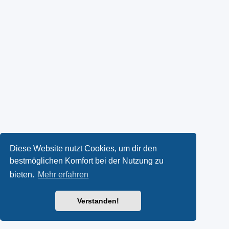
Diese Website nutzt Cookies, um dir den
bestmöglichen Komfort bei der Nutzung zu
bieten.
Mehr erfahren
Verstanden!