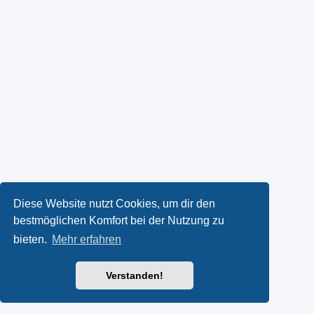
Diese Website nutzt Cookies, um dir den
bestmöglichen Komfort bei der Nutzung zu
bieten.
Mehr erfahren
Verstanden!