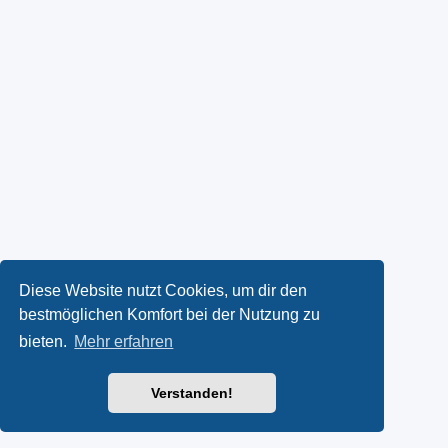
Diese Website nutzt Cookies, um dir den
bestmöglichen Komfort bei der Nutzung zu
bieten.
Mehr erfahren
Verstanden!