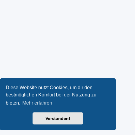
Diese Website nutzt Cookies, um dir den
bestmöglichen Komfort bei der Nutzung zu
bieten.
Mehr erfahren
Verstanden!