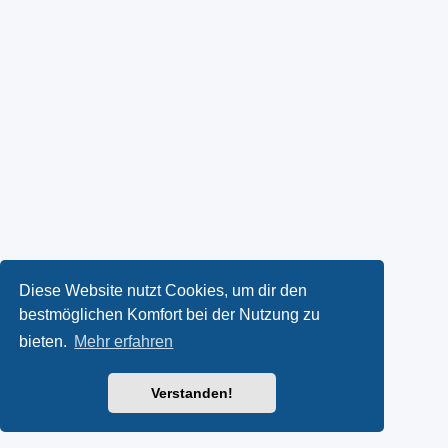
Diese Website nutzt Cookies, um dir den
bestmöglichen Komfort bei der Nutzung zu
bieten.
Mehr erfahren
Verstanden!