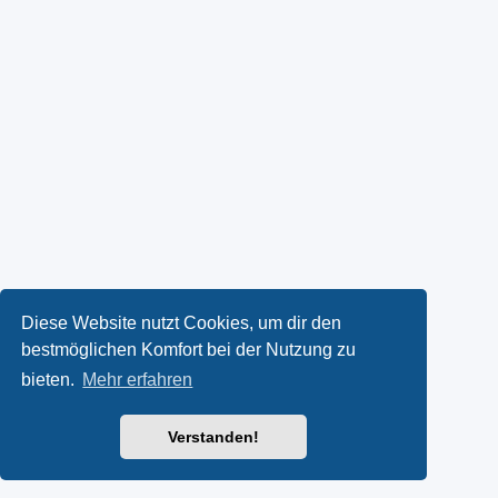
Diese Website nutzt Cookies, um dir den
bestmöglichen Komfort bei der Nutzung zu
bieten.
Mehr erfahren
Verstanden!