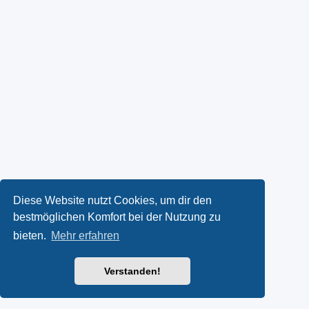
Diese Website nutzt Cookies, um dir den
bestmöglichen Komfort bei der Nutzung zu
bieten.
Mehr erfahren
Verstanden!