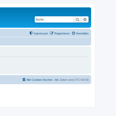
Suche
Erweiterte Suche
Impressum
Registrieren
Anmelden
Alle Cookies löschen
Alle Zeiten sind
UTC+02:00