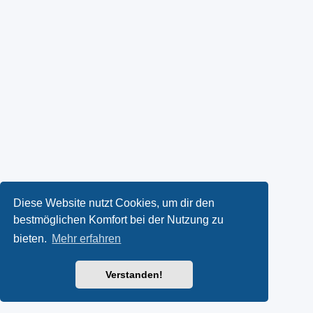
Diese Website nutzt Cookies, um dir den
bestmöglichen Komfort bei der Nutzung zu
bieten.
Mehr erfahren
Verstanden!