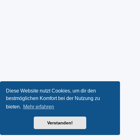
Diese Website nutzt Cookies, um dir den
bestmöglichen Komfort bei der Nutzung zu
bieten.
Mehr erfahren
Verstanden!