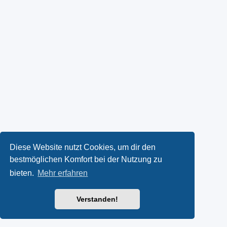
Diese Website nutzt Cookies, um dir den
bestmöglichen Komfort bei der Nutzung zu
bieten.
Mehr erfahren
Verstanden!