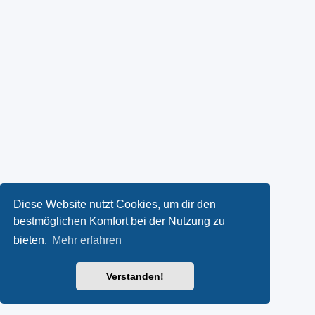
Diese Website nutzt Cookies, um dir den
bestmöglichen Komfort bei der Nutzung zu
bieten.
Mehr erfahren
Verstanden!