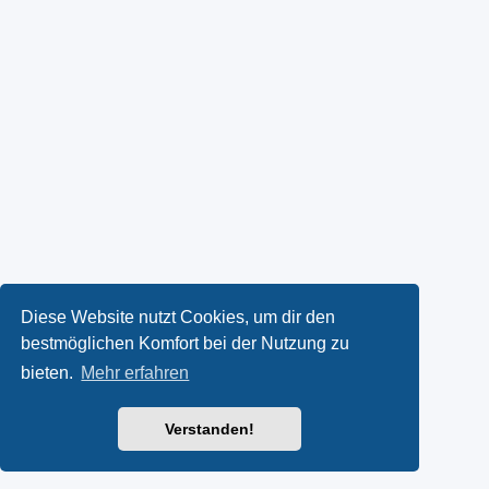
Diese Website nutzt Cookies, um dir den
bestmöglichen Komfort bei der Nutzung zu
bieten.
Mehr erfahren
Verstanden!