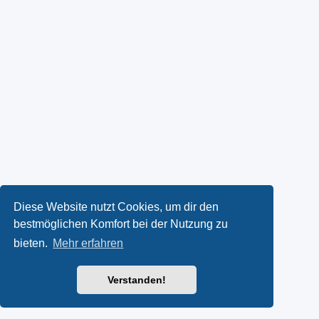
Diese Website nutzt Cookies, um dir den
bestmöglichen Komfort bei der Nutzung zu
bieten.
Mehr erfahren
Verstanden!