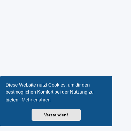
Diese Website nutzt Cookies, um dir den
bestmöglichen Komfort bei der Nutzung zu
bieten.
Mehr erfahren
Verstanden!