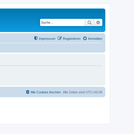
Suche
Erweiterte Suche
Impressum
Registrieren
Anmelden
Alle Cookies löschen
Alle Zeiten sind
UTC+02:00