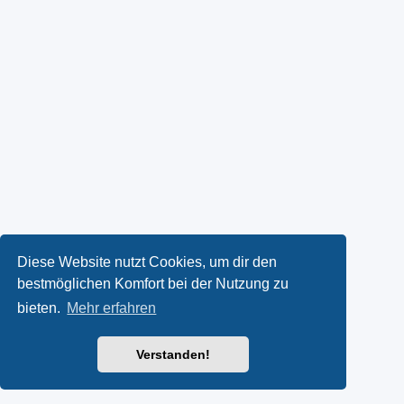
Diese Website nutzt Cookies, um dir den
bestmöglichen Komfort bei der Nutzung zu
bieten.
Mehr erfahren
Verstanden!