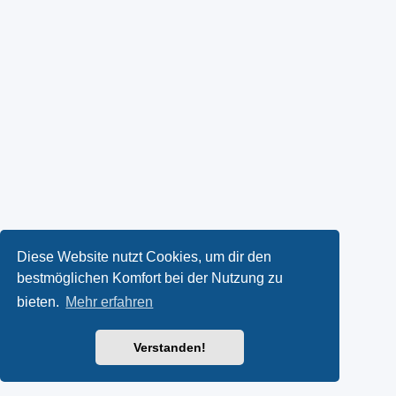
Diese Website nutzt Cookies, um dir den
bestmöglichen Komfort bei der Nutzung zu
bieten.
Mehr erfahren
Verstanden!