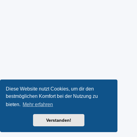
Diese Website nutzt Cookies, um dir den
bestmöglichen Komfort bei der Nutzung zu
bieten.
Mehr erfahren
Verstanden!