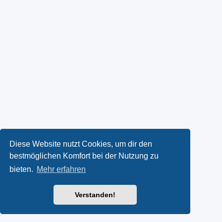
Diese Website nutzt Cookies, um dir den
bestmöglichen Komfort bei der Nutzung zu
bieten.
Mehr erfahren
Verstanden!