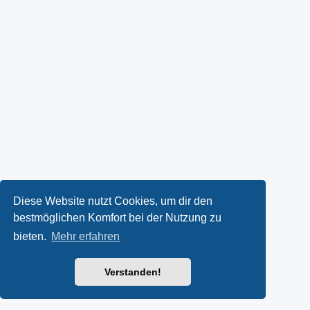
Diese Website nutzt Cookies, um dir den
bestmöglichen Komfort bei der Nutzung zu
bieten.
Mehr erfahren
Verstanden!