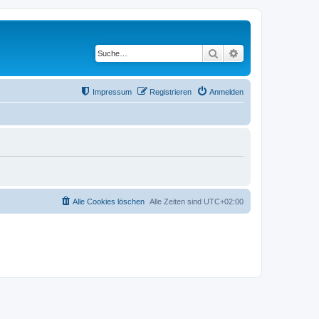
Suche
Erweiterte Suche
Impressum
Registrieren
Anmelden
Alle Cookies löschen
Alle Zeiten sind
UTC+02:00