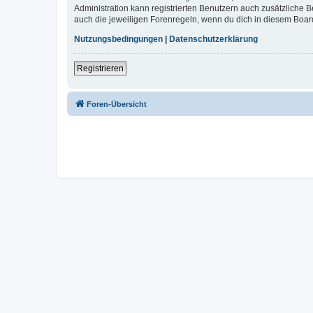
Administration kann registrierten Benutzern auch zusätzliche
auch die jeweiligen Forenregeln, wenn du dich in diesem Boar
Nutzungsbedingungen
|
Datenschutzerklärung
Registrieren
Foren-Übersicht