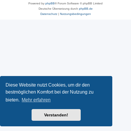
Powered by
phpBB
® Forum Software © phpBB Limited
Deutsche Übersetzung durch
phpBB.de
Datenschutz
|
Nutzungsbedingungen
Diese Website nutzt Cookies, um dir den
bestmöglichen Komfort bei der Nutzung zu
bieten.
Mehr erfahren
Verstanden!