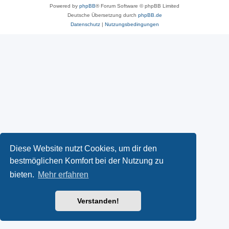
Powered by
phpBB
® Forum Software © phpBB Limited
Deutsche Übersetzung durch
phpBB.de
Datenschutz
|
Nutzungsbedingungen
Diese Website nutzt Cookies, um dir den
bestmöglichen Komfort bei der Nutzung zu
bieten.
Mehr erfahren
Verstanden!