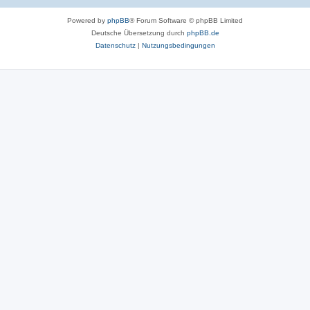
Powered by
phpBB
® Forum Software © phpBB Limited
Deutsche Übersetzung durch
phpBB.de
Datenschutz
|
Nutzungsbedingungen