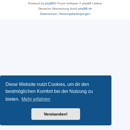
Powered by
phpBB
® Forum Software © phpBB Limited
Deutsche Übersetzung durch
phpBB.de
Datenschutz
|
Nutzungsbedingungen
Diese Website nutzt Cookies, um dir den
bestmöglichen Komfort bei der Nutzung zu
bieten.
Mehr erfahren
Verstanden!